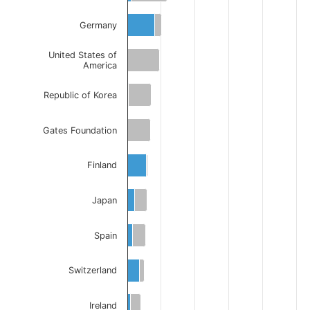
Germany
United States of
America
Republic of Korea
Gates Foundation
Finland
Japan
Spain
Switzerland
Ireland