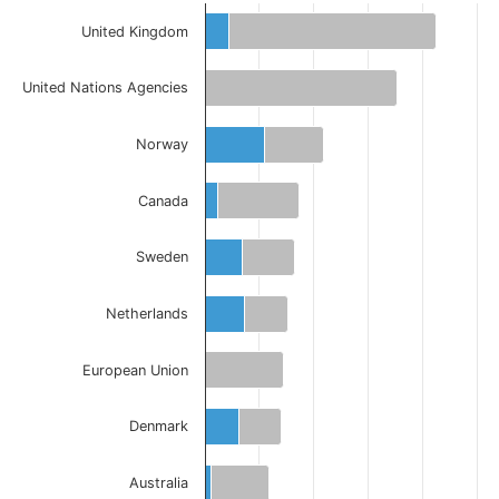
United Kingdom
United Nations Agencies
Norway
Canada
Sweden
Netherlands
European Union
Denmark
Australia