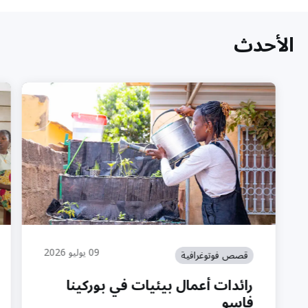
الأحدث
09 يوليو 2026
قصص فوتوغرافية
رائدات أعمال بيئيات في بوركينا
فاسو