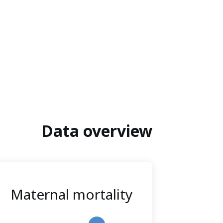
Data overview
Maternal mortality