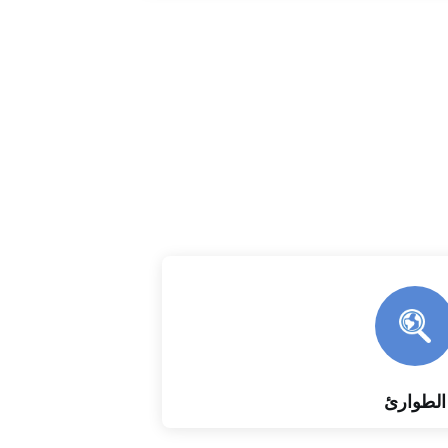
الطوارئ