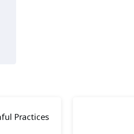
ful Practices