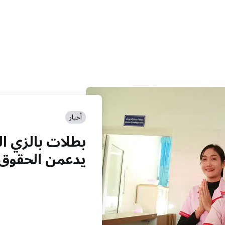
أخبار
بطلات بالزي ال
يدعمن الحقوق 