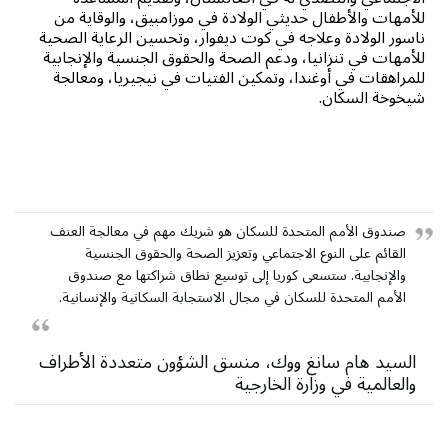
للأمهات والأطفال حديثي الولادة في موزامبيق، والوقاية من
ناسور الولادة وعلاجه في كوت ديفوار، وتحسين الرعاية الصحية
للأمهات في تنزانيا، ودعم الصحة والحقوق الجنسية والإنجابية
للمراهقات في أوغندا، وتمكين الفتيات في نيجيريا، ومعالجة
شيخوخة السكان.
صندوق الأمم المتحدة للسكان هو شريك مهم في معالجة العنف
القائم على النوع الاجتماعي وتعزيز الصحة والحقوق الجنسية
والإنجابية. ستسعى كوريا إلى توسيع نطاق شراكتها مع صندوق
الأمم المتحدة للسكان في مجال الاستجابة السكانية والإنسانية.
السيد هام سانغ ووك، منسق الشؤون متعددة الأطراف
والعالمية في وزارة الخارجية