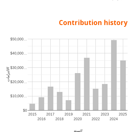
Contribution history
$50,000…
$40,000…
$30,000…
الالتزامات
$20,000…
$10,000…
$0
2015
2017
2019
2021
2023
2025
2016
2018
2020
2022
2024
السنة