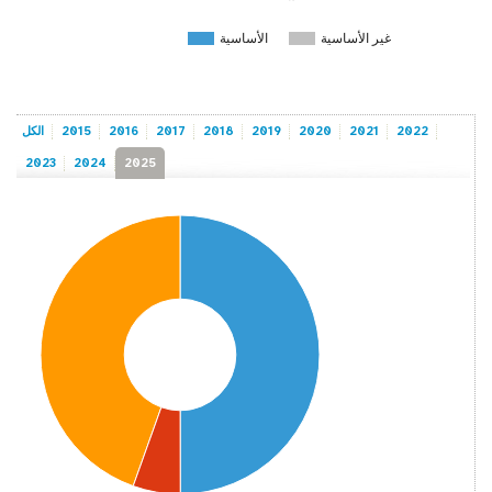
غير الأساسية
الأساسية
2022
2021
2020
2019
2018
2017
2016
2015
الكل
2023
2024
2025