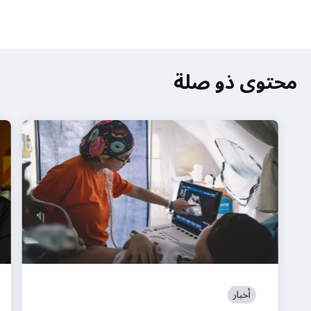
محتوى ذو صلة
أخبار