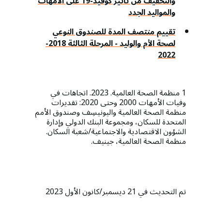
والتخفيف من تأثير كوفيد-19 على الأمهات
والمواليد الجدد
تقييم منتصف المدة للصندوق النوعي
لصحة الأم والوليد - المرحلة الثالثة 2018-
2022
1 منظمة الصحة العالمية. 2023. اتجاهات في
وفيات الأمهات 2000 وحتى 2020: تقديرات
منظمة الصحة العالمية واليونيسِف وصندوق الأمم
المتحدة للسكان، ومجموعة البنك الدولي وإدارة
الشؤون الاقتصادية والاجتماعية/شعبة السكان.
منظمة الصحة العالمية، جينيف.
تم التحديث في 21 ديسمبر/كانون الأول 2023