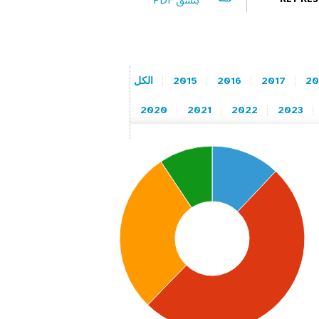
بنسق PDF
20
2017
2016
2015
الكل
2020
2021
2022
2023