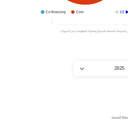
Co-financing
Core
1/2
ات بناءً على السياسة السابقة للسماح بمقارنة المعلومات عبر السنوات
سنة
2025
ملكة المتحدة