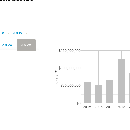
18
2019
2024
2025
$150,000,000
$100,000,000
الالتزامات
$50,000,000
$0
2015
2016
2017
2018