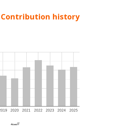
Contribution history
2019
2020
2021
2022
2023
2024
2025
السنة