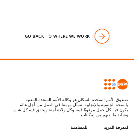
GO BACK TO WHERE WE WORK
صندوق الأمم المتحدة للسكان هو وكالة الأمم المتحدة المعنية
بالصحة الجنسية والإنجابية. تتمثّل مهمتنا في العمل من أجل عالم
يكون فيه كلّ حمل مرغوبًا فيه، وكل ولادة آمنة ويحقق فيه كل شاب
وشابة ما لديهم من إمكانات.
L
لمعرفة المزيد
G
للمساهمة