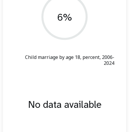
6%
Child marriage by age 18, percent, 2006-
2024
No data available