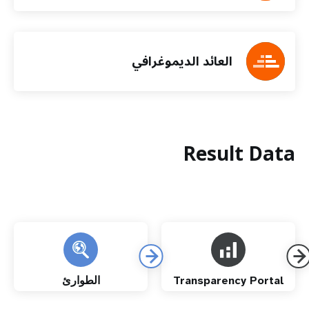
العائد الديموغرافي
Result Data
Transparency Portal
الطوارئ