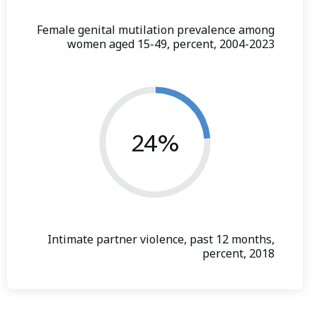
Female genital mutilation prevalence among
women aged 15-49, percent, 2004-2023
24%
Intimate partner violence, past 12 months,
percent, 2018