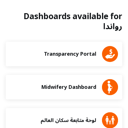
Dashboards available for
رواندا
Transparency Portal
Midwifery Dashboard
لوحة متابعة سكان العالم