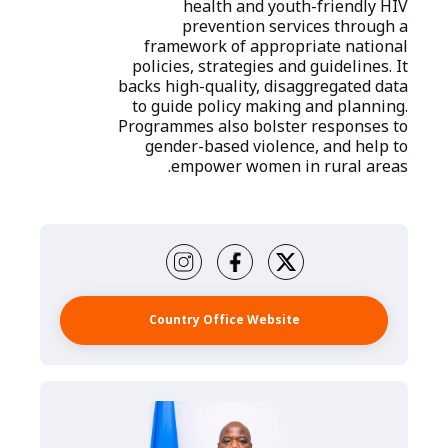
health and youth-friendly HIV
prevention services through a
framework of appropriate national
policies, strategies and guidelines. It
backs high-quality, disaggregated data
to guide policy making and planning.
Programmes also bolster responses to
gender-based violence, and help to
empower women in rural areas.
Country Office Website