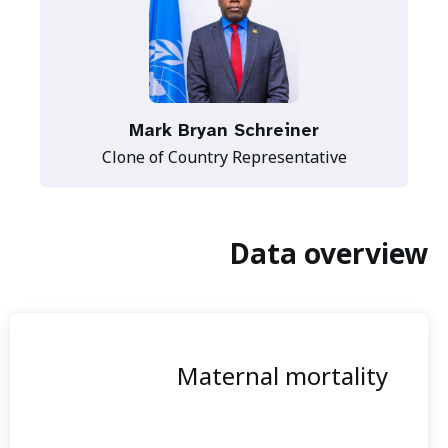
Mark Bryan Schreiner
Clone of Country Representative
Data overview
Maternal mortality