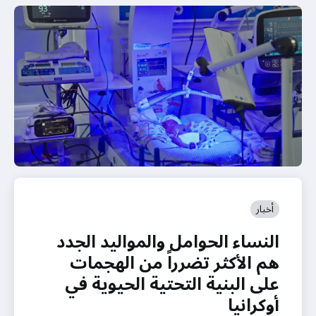
أخبار
النساء الحوامل والمواليد الجدد
هم الأكثر تضرراً من الهجمات
على البنية التحتية الحيوية في
أوكرانيا