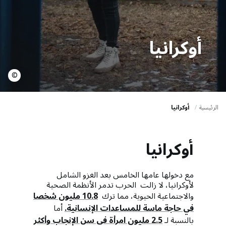
a
t
i
أوكرانيا
o
n
©
الرئيسية
أوكرانيا
أوكرانيا
مع دخولها عامها الخامس بعد الغزو الشامل
لأوكرانيا، لا زالت الحرب تدمر الأنظمة الصحية
والاجتماعية الحيوية، مما ترك
10.8 مليون شخصا
في حاجة ماسة للمساعدات الإنسانية.
أما
بالنسبة لـ
2.5 مليون امرأة في سن الإنجاب وأكثر