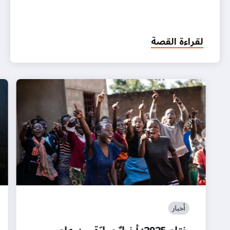
لقراءة القصة
أخبار