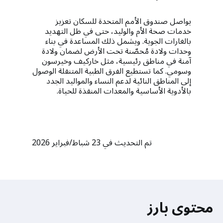
يواصل صندوق الأمم المتحدة للسكان تعزيز
خدمات صحة الأم والوليد، حتى في ظل التهديد
بالغارات الجوية. ويشمل ذلك المساعدة في بناء
وحدات ولادة مُحصّنة تحت الأرض لضمان ولادة
آمنة في مناطق رئيسية، مثل خاركيف وخيرسون
وسومي. كما تستطيع الفرق الطبية المتنقلة الوصول
إلى المناطق النائية لدعم النساء والمواليد الجدد
بالأدوية الأساسية والمعدات المنقذة للحياة.
تم التحديث في 23 شباط/فبراير 2026
محتوى بارز