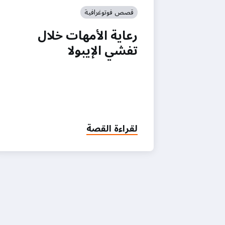
قصص فوتوغرافية
رعاية الأمهات خلال
تفشي الإيبولا
لقراءة القصة