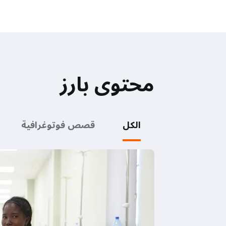
محتوى بارز
الكل
قصص فوتوغرافية