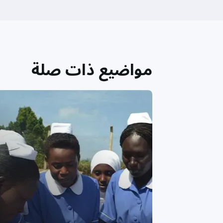
مواضيع ذات صلة