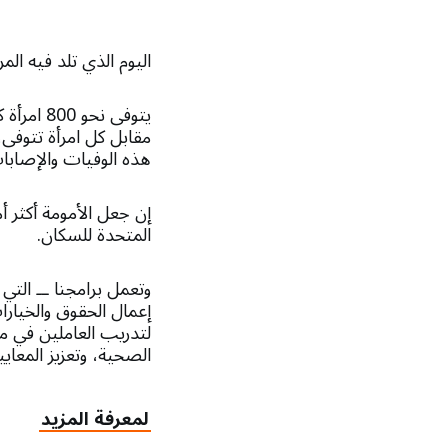
اليوم الذي تلد فيه الم
يتوفى نح
هذه الوفيات والإصابات
إن جعل الأمومة أكثر 
المتحدة للسكان.
إعمال الحقوق والخيارا
لتدريب العاملين في مج
الصحية، وتعزيز المعايي
لمعرفة المزيد