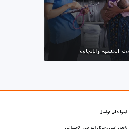
حة الجنسية والإنجابية
ابقوا على تواصل
تابعونا على وسائل التواصل الاجتماعي