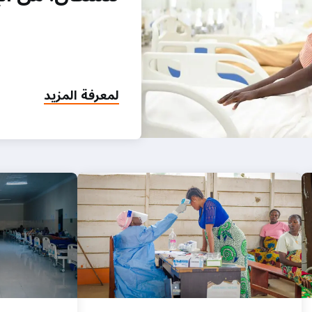
لمعرفة المزيد