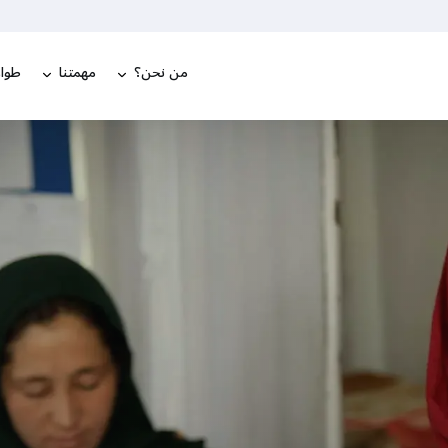
من نحن؟
مهمتنا
طوار