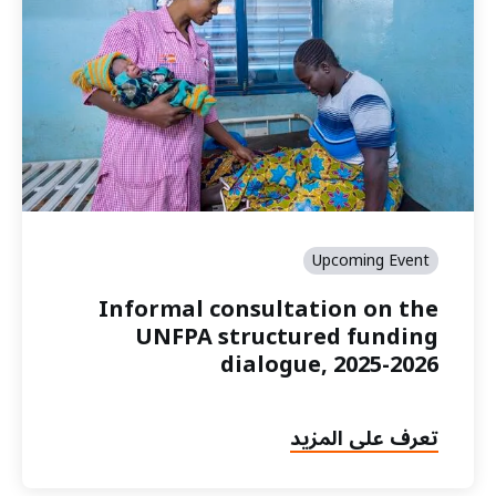
Upcoming Event
Informal consultation on the
UNFPA structured funding
dialogue, 2025-2026
تعرف على المزيد