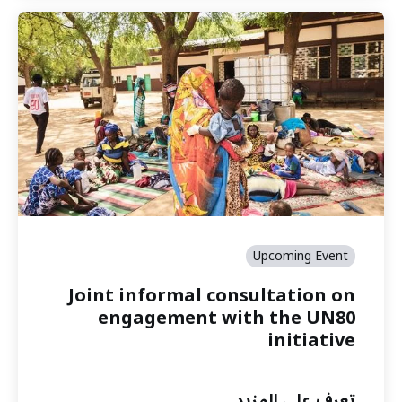
Upcoming Event
Joint informal consultation on
engagement with the UN80
initiative
تعرف على المزيد