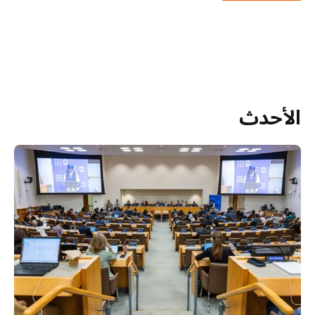
الأحدث