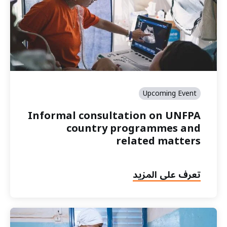
Upcoming Event
Informal consultation on UNFPA
country programmes and
related matters
تعرف على المزيد