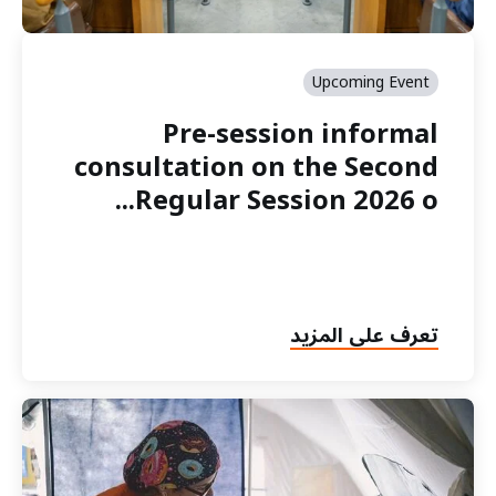
Upcoming Event
Pre-session informal
consultation on the Second
Regular Session 2026 o...
تعرف على المزيد