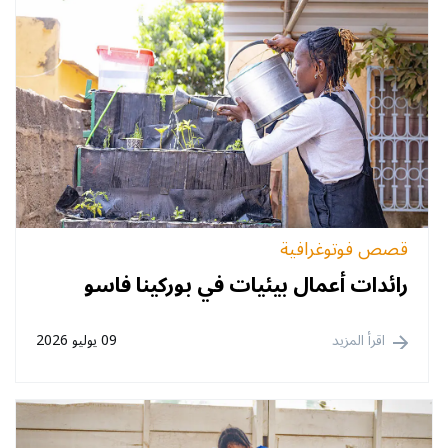
قصص فوتوغرافية
رائدات أعمال بيئيات في بوركينا فاسو
اقرأ المزيد
09 يوليو 2026