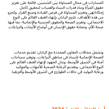
المسارات في مجال المساواة بين الجنسَين، قائمة على تعزيز
حقوق المرأة وبناء قدرات النساء والفتيات لتحقيق كامل
إمكاناتهن وتعزيز المساواة في فرص القيادة وصنع القرار. وكجزءٍ
من هذه الأهداف، تلتزم اليابان بإنهاء العنف القائم على النوع
الاجتماعي، وتعزيز الصحة والحقوق الجنسية والإنجابية، بما فيها
صحة الأم، وحماية حقوق الإنسان في أوضاع الأزمات والنزاعات.
وتشمل مجالات التعاون المحددة مع اليابان: تقديم خدمات
الصحة الإنجابية للنساء في مناطق النزاعات، وتوفير مساحات
آمنة في الشرق الأوسط، وبذل الجهود لإنهاء العنف القائم على
النوع الاجتماعي، وتقديم الرعاية الصحية للأمهات والمواليد
ورعاية التوليد في حالات الطوارئ في الشرق الأوسط وأفريقيا.