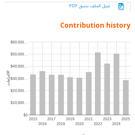
تنزيل الملف بنسق PDF
Contribution history
$60,000…
$50,000…
$40,000…
الالتزامات
$30,000…
$20,000…
$10,000…
$0
2015
2017
2019
2021
2023
2025
2016
2018
2020
2022
2024