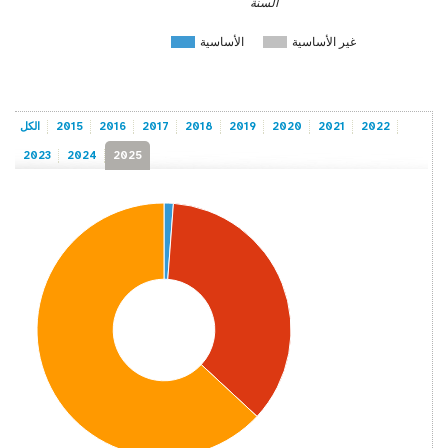
السنة
غير الأساسية
الأساسية
2022
2021
2020
2019
2018
2017
2016
2015
الكل
2023
2024
2025