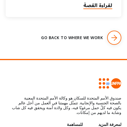
لقراءة القصة
GO BACK TO WHERE WE WORK
صندوق الأمم المتحدة للسكان هو وكالة الأمم المتحدة المعنية
بالصحة الجنسية والإنجابية. تتمثّل مهمتنا في العمل من أجل عالم
يكون فيه كلّ حمل مرغوبًا فيه، وكل ولادة آمنة ويحقق فيه كل شاب
وشابة ما لديهم من إمكانات.
لمعرفة المزيد
للمساهمة