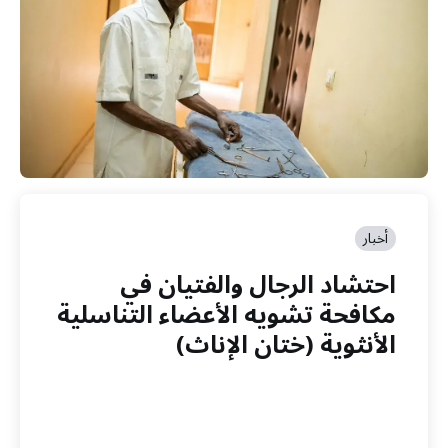
أخبار
احتشاد الرجال والفتيان في
مكافحة تشويه الأعضاء التناسلية
الأنثوية (ختان الإناث)