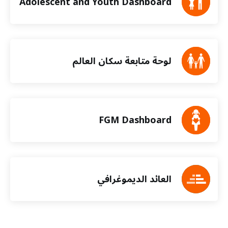
Adolescent and Youth Dashboard
لوحة متابعة سكان العالم
FGM Dashboard
العائد الديموغرافي