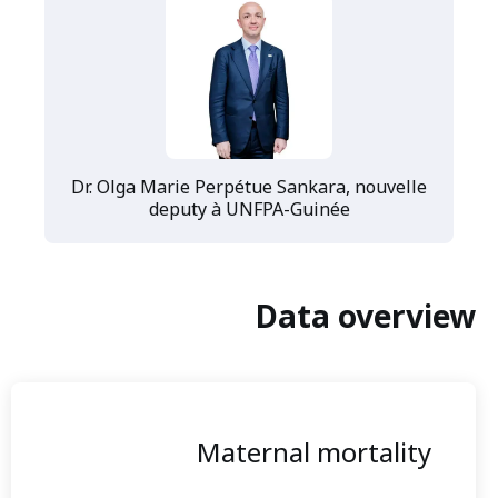
Dr. Olga Marie Perpétue Sankara, nouvelle
deputy à UNFPA-Guinée
Data overview
Maternal mortality