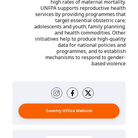
high rates of maternal mortality.
UNFPA supports reproductive health
services by providing programmes that
target essential obstetric care;
adolescents and youth; family planning;
and health commodities. Other
initiatives help to produce high-quality
data for national policies and
programmes, and to establish
mechanisms to respond to gender-
based violence.
Country Office Website