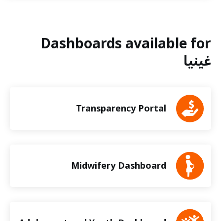
Dashboards available for
غينيا
Transparency Portal
Midwifery Dashboard