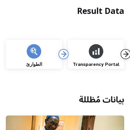
Result Data
Transparency Portal
الطوارئ
بيانات مُظللة