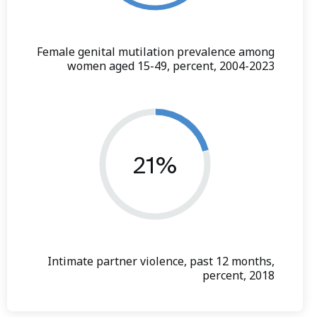
Female genital mutilation prevalence among
women aged 15-49, percent, 2004-2023
21%
Intimate partner violence, past 12 months,
percent, 2018