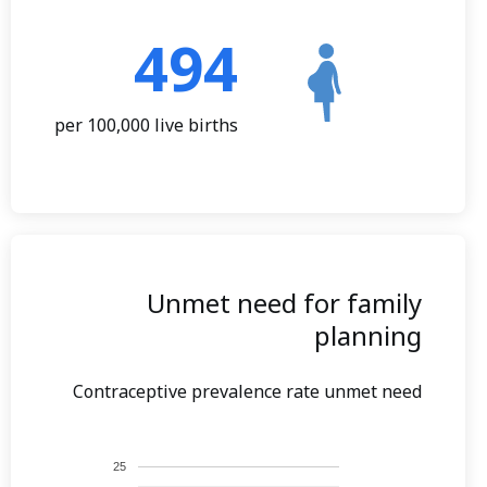
494
per 100,000 live births
Unmet need for family
planning
Contraceptive prevalence rate unmet need
25