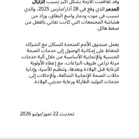
وقد تفاقمت الأزمة بشكل أكبر بسبب
الزلزال
المدمر
الذي وقع في 28 آذار/مارس 2025، والذي
تسبب في موت ودمار واسع النطاق، وزاد من
هشاشة المجتمعات التي كانت تعاني بالفعل من
ضغط هائل.
يعمل صندوق الأمم المتحدة للسكان مع الشركاء
للحفاظ على إمكانية الوصول إلى خدمات الصحة
الجنسية والإنجابية الأساسية من خلال آلية خدمات
مرنة تراعي ظروف النزاعات، مع إعطاء الأولوية
للرعاية قبل الولادة وبعدها، وتنظيم الأسرة، وإدارة
حالات الصحة الإنجابية الشائعة، والإحالات إلى
خدمات التوليد الطارئة ورعاية حديثي الولادة.
تحديث 22 تموز/يوليو 2026