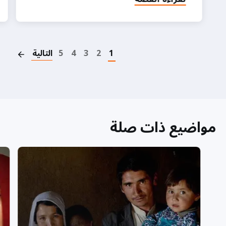
on
1
2
3
4
5
التالية
مواضيع ذات صلة