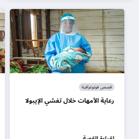
قصص فوتوغرافية
رعاية الأمهات خلال تفشي الإيبولا
لقراءة القصة