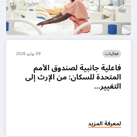
فعاليات
09 يوليو 2026
فاعلية جانبية لصندوق الأمم
المتحدة للسكان: من الإرث إلى
التغيير…
لمعرفة المزيد