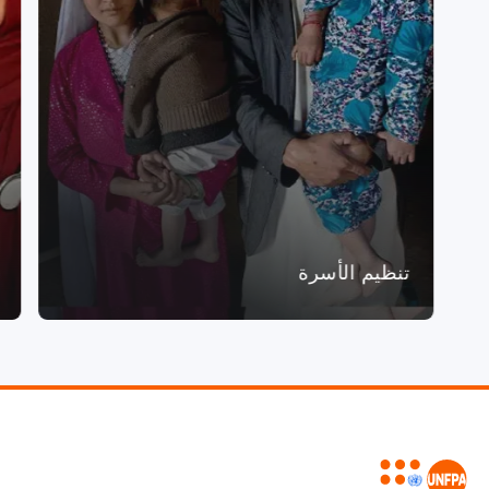
تنظيم الأسرة