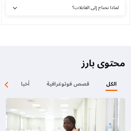
لماذا نحتاج إلى القابلات؟
محتوى بارز
الكل
قصص فوتوغرافية
أخبار
ف