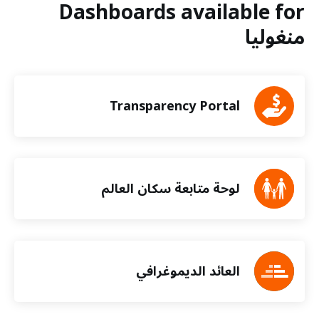
Dashboards available for
منغوليا
Transparency Portal
لوحة متابعة سكان العالم
العائد الديموغرافي