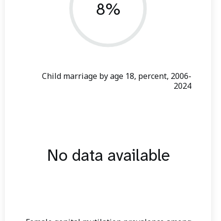
8%
Child marriage by age 18, percent, 2006-
2024
No data available