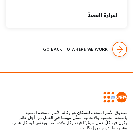
لقراءة القصة
GO BACK TO WHERE WE WORK
صندوق الأمم المتحدة للسكان هو وكالة الأمم المتحدة المعنية
بالصحة الجنسية والإنجابية. تتمثّل مهمتنا في العمل من أجل عالم
يكون فيه كلّ حمل مرغوبًا فيه، وكل ولادة آمنة ويحقق فيه كل شاب
وشابة ما لديهم من إمكانات.