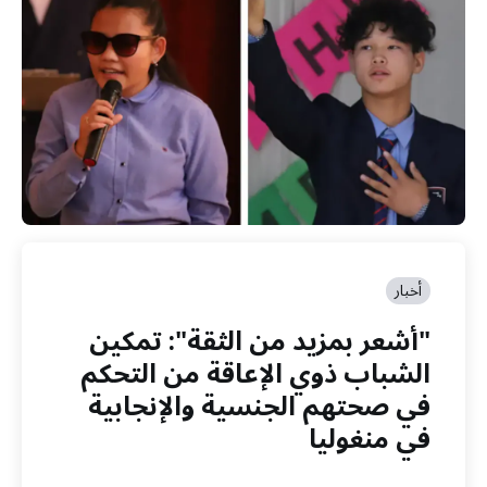
أخبار
"أشعر بمزيد من الثقة": تمكين
الشباب ذوي الإعاقة من التحكم
في صحتهم الجنسية والإنجابية
في منغوليا