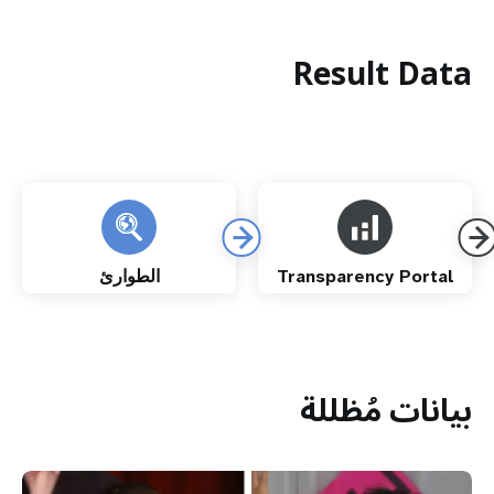
Result Data
Transparency Portal
الطوارئ
بيانات مُظللة