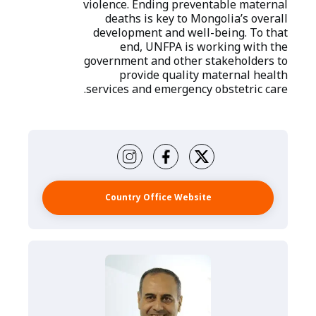
violence. Ending preventable maternal
deaths is key to Mongolia’s overall
development and well-being. To that
end, UNFPA is working with the
government and other stakeholders to
provide quality maternal health
services and emergency obstetric care.
Country Office Website