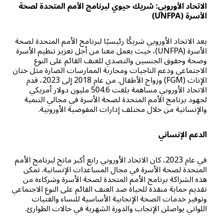
الاتحاد الأوروبي: شريك حيوي لبرنامج الأمم المتحدة لصحة
الأسرة (UNFPA)
يعد الاتحاد الأوروبي شريكًا رئيسيًا لبرنامج الأمم المتحدة لصحة
الأسرة (UNFPA)، حيث يعمل معنا من أجل تعزيز تنظيم الأسرة
وصحة وحقوق الجنسين والتصدي للعنف القائم على النوع
الاجتماعي ودعم الناجيات ومحاربة الممارسات الضارة مثل ختان
الإناث (FGM) وزواج الأطفال. من عام 2018 إلى 2023، قدم
الاتحاد الأوروبي مساهمة بلغت 504.6 مليون دولار أمريكي
لجهود برنامج الأمم المتحدة لصحة الأسرة في مجالي التنمية
والإنسانية من خلال مختلف إدارات المفوضية الأوروبية.
الدعم الإنساني
في عام 2023، كان الاتحاد الأوروبي رابع أكبر مانح لبرنامج الأمم
المتحدة لصحة الأسرة في مجال المساعدات الإنسانية. تمكن
هذه الشراكة برنامج الأمم المتحدة لصحة الأسرة وشركاءه من
تقديم حماية منقذة للحياة ضد العنف القائم على النوع الاجتماعي
وتوفير خدمات الصحة الإنجابية الأساسية للنساء والفتيات
اللواتي يواصلن الإنجاب والدورة الشهرية في حالات الطوارئ.