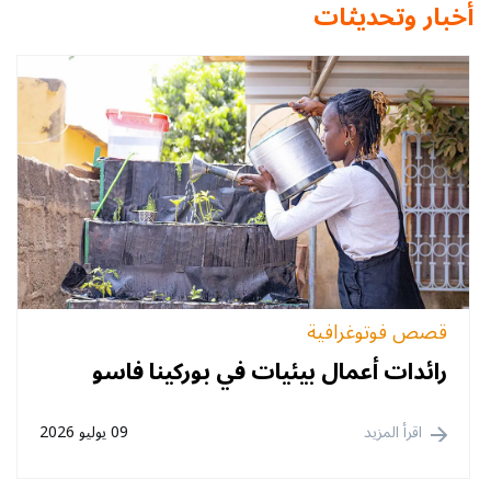
أخبار وتحديثات
قصص فوتوغرافية
رائدات أعمال بيئيات في بوركينا فاسو
اقرأ المزيد
09 يوليو 2026