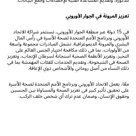
للذكورة، وتقديم المساعدة الفنية للإحصاءات وجمع البيانات.
تعزيز المرونة في الجوار الأوروبي
في 15 دولة عبر منطقة الجوار الأوروبي، تستثمر شراكة الاتحاد
الأوروبي وبرنامج الأمم المتحدة لصحة الأسرة في رأس المال
البشري والمرونة الديموغرافية. تشمل المبادرات مجموعة واسعة
من الأولويات، بما في ذلك مكافحة اختيار الجنس القائم على
التحيز، وتعزيز الأنظمة الصحية استجابةً لسرطان الإنجاب، وتعزيز
الصحة في الشيخوخة، وتقديم الخدمات للفئات المهمشة بما في
ذلك النساء من أصل روماني والأشخاص ذوي الإعاقة.
معًا، يعمل الاتحاد الأوروبي وبرنامج الأمم المتحدة لصحة الأسرة
على تحقيق تأثير كبير في تعزيز الصحة والمساواة بين الجنسين
وحقوق الإنسان، وضمان عدم ترك أي شخص خلف الركب.