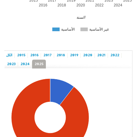
2015
2017
2019
2021
2023
2025
2016
2018
2020
2022
2024
السنة
غير الأساسية
الأساسية
2022
2021
2020
2019
2018
2017
2016
2015
الكل
2023
2024
2025