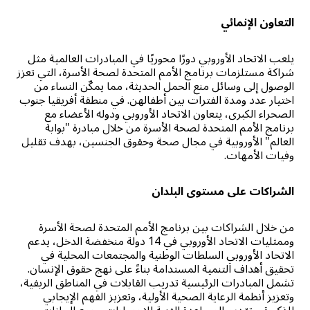
التعاون الإنمائي
يلعب الاتحاد الأوروبي دورًا محوريًا في المبادرات العالمية مثل
شراكة مستلزمات برنامج الأمم المتحدة لصحة الأسرة، التي تعزز
الوصول إلى وسائل منع الحمل الحديثة، مما يمكّن النساء من
اختيار عدد ومدة الفترات بين أطفالهن. في منطقة أفريقيا جنوب
الصحراء الكبرى، يتعاون الاتحاد الأوروبي ودوله الأعضاء مع
برنامج الأمم المتحدة لصحة الأسرة من خلال مبادرة "بوابة
العالم" الأوروبية في مجال صحة وحقوق الجنسين، بهدف تقليل
وفيات الأمهات.
الشراكات على مستوى البلدان
من خلال الشراكات بين برنامج الأمم المتحدة لصحة الأسرة
وممثليات الاتحاد الأوروبي في 14 دولة منخفضة الدخل، يدعم
الاتحاد الأوروبي السلطات الوطنية والمجتمعات المحلية في
تحقيق أهداف التنمية المستدامة بناءً على نهج حقوق الإنسان.
تشمل المبادرات الرئيسية تدريب القابلات في المناطق الريفية،
وتعزيز أنظمة الرعاية الصحية الأولية، وتعزيز الفهم الإيجابي