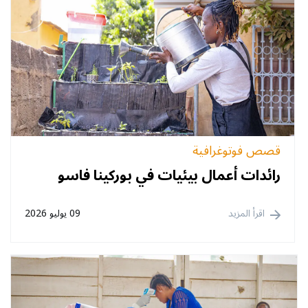
قصص فوتوغرافية
رائدات أعمال بيئيات في بوركينا فاسو
اقرأ المزيد
09 يوليو 2026