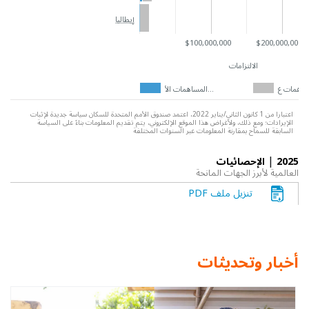
إيطاليا
$100,000,000
$200,000,000
الالتزامات
المساهمات الأ…
اعتبارا من 1 كانون الثاني/يناير 2022، اعتمد صندوق الأمم المتحدة للسكان سياسة جديدة لإثبات
الإيرادات؛ ومع ذلك، ولأغراض هذا الموقع الإلكتروني، يتم تقديم المعلومات بناءً على السياسة
السابقة للسماح بمقارنة المعلومات عبر السنوات المختلفة
|
2025
الإحصائيات
العالمية لأبرز الجهات المانحة
تنزيل ملف PDF
أخبار وتحديثات