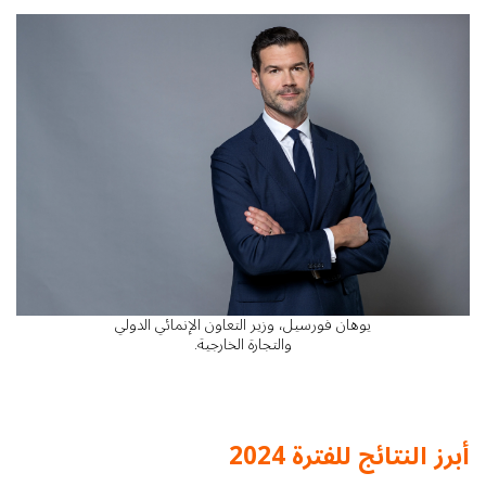
يوهان فورسيل، وزير التعاون الإنمائي الدولي
والتجارة الخارجية.
أبرز النتائج للفترة 2024