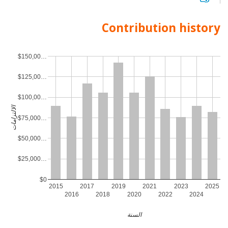
Contribution history
$150,00…
$125,00…
$100,00…
الالتزامات
$75,000…
$50,000…
$25,000…
$0
2015
2017
2019
2021
2023
2025
2016
2018
2020
2022
2024
السنة