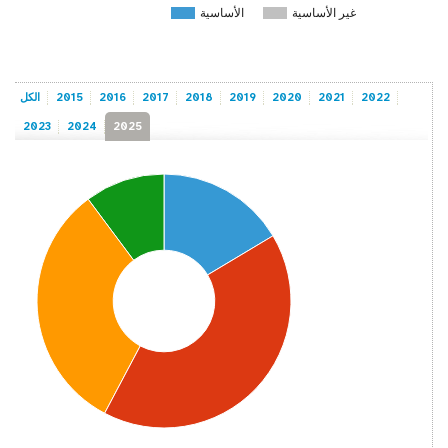
غير الأساسية
الأساسية
2022
2021
2020
2019
2018
2017
2016
2015
الكل
2023
2024
2025