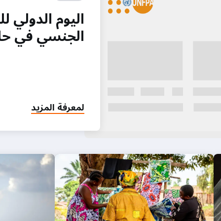
اليوم الدولي ل
الجنسي في حال
لمعرفة المزيد