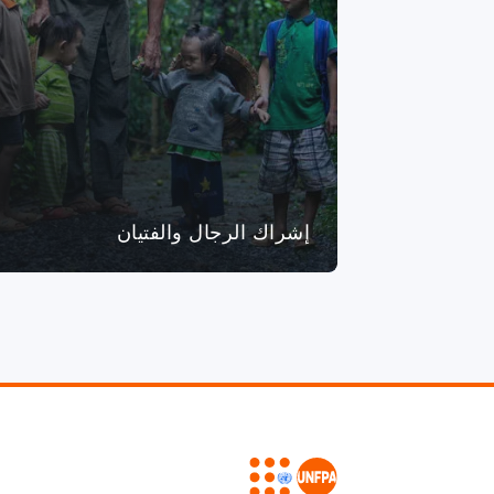
إشراك الرجال والفتيان