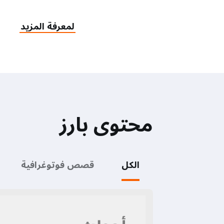
لمعرفة المزيد
محتوى بارز
الكل
قصص فوتوغرافية