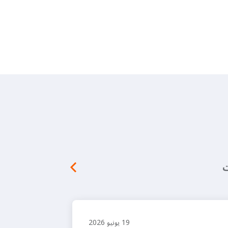
ت
19 يونيو 2026