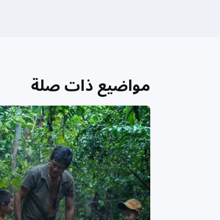
مواضيع ذات صلة