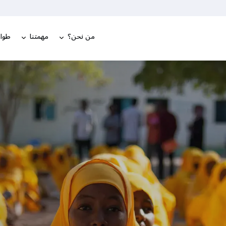
من نحن؟
مهمتنا
طوار