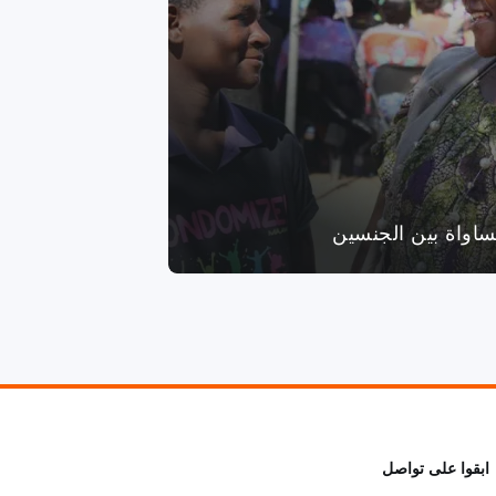
ساواة بين الجنسين
ابقوا على تواصل