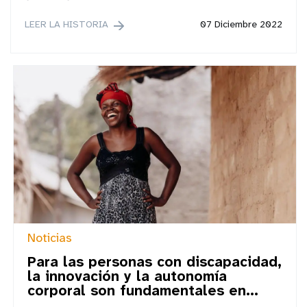
LEER LA HISTORIA
07 Diciembre 2022
Noticias
Para las personas con discapacidad,
la innovación y la autonomía
corporal son fundamentales en...