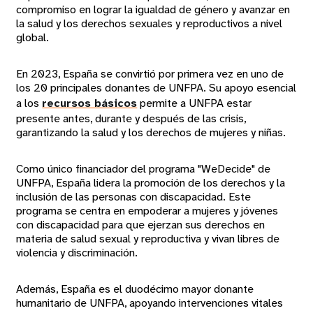
compromiso en lograr la igualdad de género y avanzar en
la salud y los derechos sexuales y reproductivos a nivel
global.
En 2023, España se convirtió por primera vez en uno de
los 20 principales donantes de UNFPA. Su apoyo esencial
a los
recursos básicos
permite a UNFPA estar
presente antes, durante y después de las crisis,
garantizando la salud y los derechos de mujeres y niñas.
Como único financiador del programa "WeDecide" de
UNFPA, España lidera la promoción de los derechos y la
inclusión de las personas con discapacidad. Este
programa se centra en empoderar a mujeres y jóvenes
con discapacidad para que ejerzan sus derechos en
materia de salud sexual y reproductiva y vivan libres de
violencia y discriminación.
Además, España es el duodécimo mayor donante
humanitario de UNFPA, apoyando intervenciones vitales