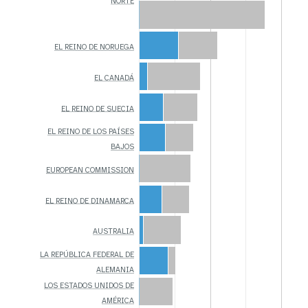
NORTE
EL REINO DE NORUEGA
EL CANADÁ
EL REINO DE SUECIA
EL REINO DE LOS PAÍSES
BAJOS
EUROPEAN COMMISSION
EL REINO DE DINAMARCA
AUSTRALIA
LA REPÚBLICA FEDERAL DE
ALEMANIA
LOS ESTADOS UNIDOS DE
AMÉRICA