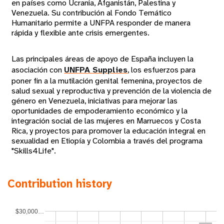
en países como Ucrania, Afganistán, Palestina y
Venezuela. Su contribución al Fondo Temático
Humanitario permite a UNFPA responder de manera
rápida y flexible ante crisis emergentes.
Las principales áreas de apoyo de España incluyen la
asociación con
UNFPA Supplies
, los esfuerzos para
poner fin a la mutilación genital femenina, proyectos de
salud sexual y reproductiva y prevención de la violencia de
género en Venezuela, iniciativas para mejorar las
oportunidades de empoderamiento económico y la
integración social de las mujeres en Marruecos y Costa
Rica, y proyectos para promover la educación integral en
sexualidad en Etiopía y Colombia a través del programa
"Skills4Life".
Contribution history
$30,000…