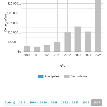
$25,000…
$20,000…
Compromisos
$15,000…
$10,000…
$5,000,…
$0
2018
2019
2020
2021
2022
2023
2024
2025
Año
Principales
Secundarias
Todo(s)
2018
2019
2020
2021
2022
2023
2024
2025