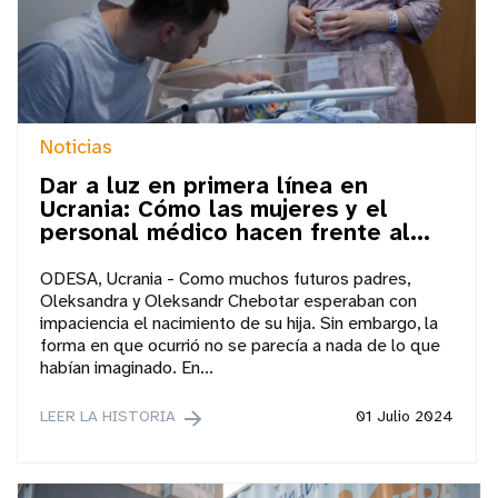
Noticias
Dar a luz en primera línea en
Ucrania: Cómo las mujeres y el
personal médico hacen frente al...
ODESA, Ucrania - Como muchos futuros padres,
Oleksandra y Oleksandr Chebotar esperaban con
impaciencia el nacimiento de su hija. Sin embargo, la
forma en que ocurrió no se parecía a nada de lo que
habían imaginado. En...
LEER LA HISTORIA
01 Julio 2024