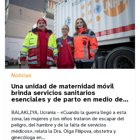
Noticias
Una unidad de maternidad móvil
brinda servicios sanitarios
esenciales y de parto en medio de...
BALAKLIYA, Ucrania - «Cuando la guerra llegó a esta
zona, las mujeres y los niños trataron de escapar del
peligro, del hambre y de la falta de servicios
médicos», relata la Dra. Olga Filipova, obstetra y
ginecóloga en...