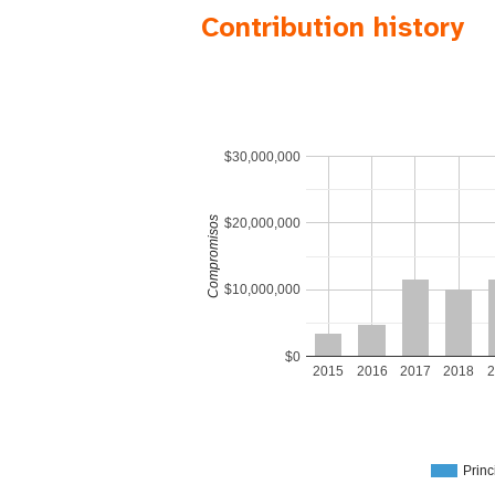
Contribution history
$30,000,000
Compromisos
$20,000,000
$10,000,000
$0
2015
2016
2017
2018
2
Princ