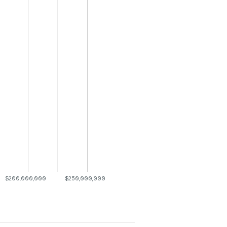
$200,000,000
$250,000,000