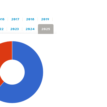
016
2017
2018
2019
22
2023
2024
2025