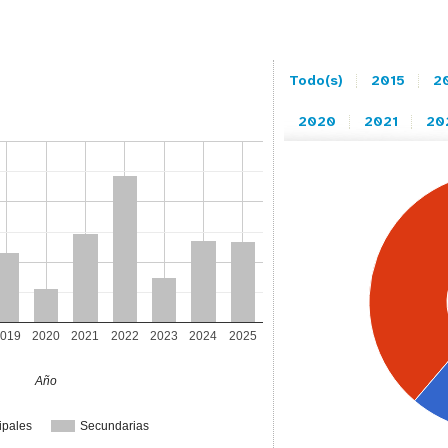
Todo(s)
2015
2
2020
2021
20
019
2020
2021
2022
2023
2024
2025
Año
ipales
Secundarias