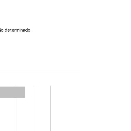
ño determinado.