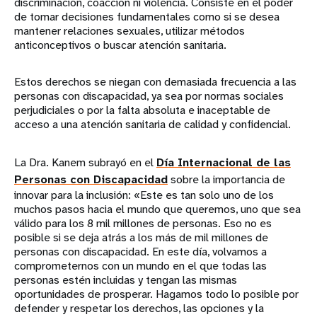
discriminación, coacción ni violencia. Consiste en el poder
de tomar decisiones fundamentales como si se desea
mantener relaciones sexuales, utilizar métodos
anticonceptivos o buscar atención sanitaria.
Estos derechos se niegan con demasiada frecuencia a las
personas con discapacidad, ya sea por normas sociales
perjudiciales o por la falta absoluta e inaceptable de
acceso a una atención sanitaria de calidad y confidencial.
La Dra. Kanem subrayó en el
Día Internacional de las
Personas con Discapacidad
sobre la importancia de
innovar para la inclusión: «Este es tan solo uno de los
muchos pasos hacia el mundo que queremos, uno que sea
válido para los 8 mil millones de personas. Eso no es
posible si se deja atrás a los más de mil millones de
personas con discapacidad. En este día, volvamos a
comprometernos con un mundo en el que todas las
personas estén incluidas y tengan las mismas
oportunidades de prosperar. Hagamos todo lo posible por
defender y respetar los derechos, las opciones y la