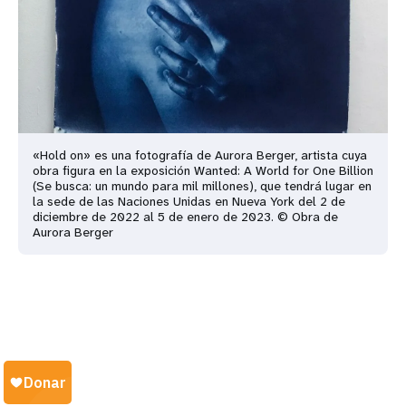
«Hold on» es una fotografía de Aurora Berger, artista cuya
obra figura en la exposición
Wanted: A World for One Billion
(Se busca: un mundo para mil millones), que tendrá lugar en
la sede de las Naciones Unidas en Nueva York del 2 de
diciembre de 2022 al 5 de enero de 2023. © Obra de
Aurora Berger