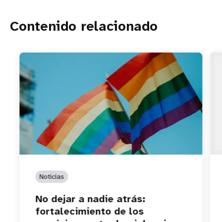
Contenido relacionado
Noticias
No dejar a nadie atrás:
fortalecimiento de los