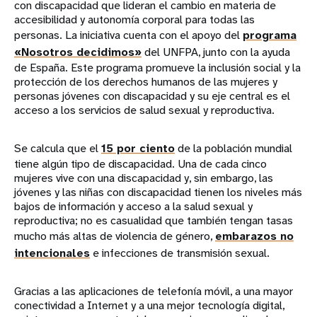
con discapacidad que lideran el cambio en materia de
accesibilidad y autonomía corporal para todas las
personas. La iniciativa cuenta con el apoyo del
programa
«Nosotros decidimos»
del UNFPA, junto con la ayuda
de España. Este programa promueve la inclusión social y la
protección de los derechos humanos de las mujeres y
personas jóvenes con discapacidad y su eje central es el
acceso a los servicios de salud sexual y reproductiva.
Se calcula que el
15 por ciento
de la población mundial
tiene algún tipo de discapacidad. Una de cada cinco
mujeres vive con una discapacidad y, sin embargo, las
jóvenes y las niñas con discapacidad tienen los niveles más
bajos de información y acceso a la salud sexual y
reproductiva; no es casualidad que también tengan tasas
mucho más altas de violencia de género,
embarazos no
intencionales
e infecciones de transmisión sexual.
Gracias a las aplicaciones de telefonía móvil, a una mayor
conectividad a Internet y a una mejor tecnología digital,