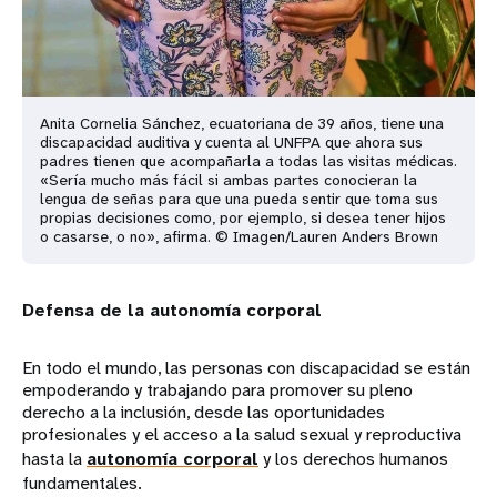
Anita Cornelia Sánchez, ecuatoriana de 39 años, tiene una
discapacidad auditiva y cuenta al UNFPA que ahora sus
padres tienen que acompañarla a todas las visitas médicas.
«Sería mucho más fácil si ambas partes conocieran la
lengua de señas para que una pueda sentir que toma sus
propias decisiones como, por ejemplo, si desea tener hijos
o casarse, o no», afirma. © Imagen/Lauren Anders Brown
Defensa de la autonomía corporal
En todo el mundo, las personas con discapacidad se están
empoderando y trabajando para promover su pleno
derecho a la inclusión, desde las oportunidades
profesionales y el acceso a la salud sexual y reproductiva
hasta la
autonomía corporal
y los derechos humanos
fundamentales.