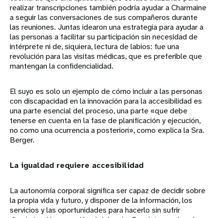
realizar transcripciones también podría ayudar a Charmaine
a seguir las conversaciones de sus compañeros durante
las reuniones. Juntas idearon una estrategia para ayudar a
las personas a facilitar su participación sin necesidad de
intérprete ni de, siquiera, lectura de labios: fue una
revolución para las visitas médicas, que es preferible que
mantengan la confidencialidad.
El suyo es solo un ejemplo de cómo incluir a las personas
con discapacidad en la innovación para la accesibilidad es
una parte esencial del proceso, una parte «que debe
tenerse en cuenta en la fase de planificación y ejecución,
no como una ocurrencia a posteriori», como explica la Sra.
Berger.
La igualdad requiere accesibilidad
La autonomía corporal significa ser capaz de decidir sobre
la propia vida y futuro, y disponer de la información, los
servicios y las oportunidades para hacerlo sin sufrir