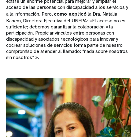
existe un enorme potencial para mejorar y ampliar el
acceso de las personas con discapacidad a los servicios y
a la información. Pero,
como explicó
la Dra. Natalia
Kanem, Directora Ejecutiva del UNFPA: «El acceso no es
suficiente; debemos garantizar la colaboración y la
participación. Propiciar vínculos entre personas con
discapacidad y asociados tecnológicos para innovar y
cocrear soluciones de servicios forma parte de nuestro
compromiso de atender al llamado: “nada sobre nosotros
sin nosotros” ».