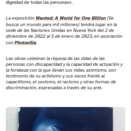
dignidad de todas las personas».
La exposición
Wanted: A World for One Billion
(Se
busca: un mundo para mil millones) tendrá lugar en la
sede de las Naciones Unidas en Nueva York del 2 de
diciembre de 2022 al 5 de enero de 2023, en asociación
con
Photoville
.
Las obras celebran la riqueza de las vidas de las
personas con discapacidad y la capacidad de actuación y
la fortaleza con la que llevan sus vidas; asimismo, son
testimonio de su activismo y sus voces frente al
capacitismo, el sexismo, el racismo y otras formas de
discriminación, expresadas a través de su arte.