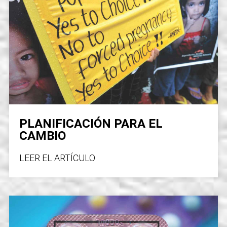
Compartir en Facebook
Compartir en X
PLANIFICACIÓN PARA EL
CAMBIO
LEER EL ARTÍCULO