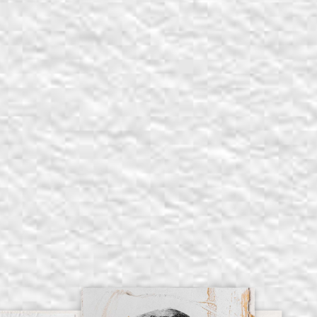
Compartir en
Facebook