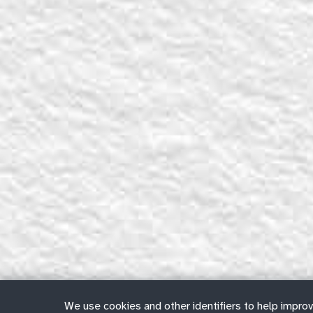
We use cookies and other identifiers to help improv