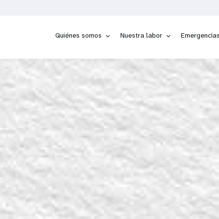
Quiénes somos
Nuestra labor
Emergencia