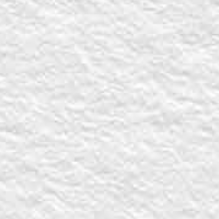
Volver al informe