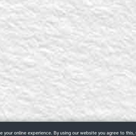
e your online experience. By using our website you agree to this,