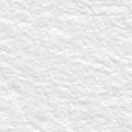
Compartir en X