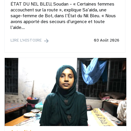
ÉTAT DU NIL BLEU, Soudan – « Certaines femmes
accouchent sur la route », explique Sa’aida, une
sage-femme de Bot, dans l’État du Nil Bleu. « Nous
avons apporté des secours d’urgence et toute
l’aide…
LIRE L'HISTOIRE
03 Août 2026