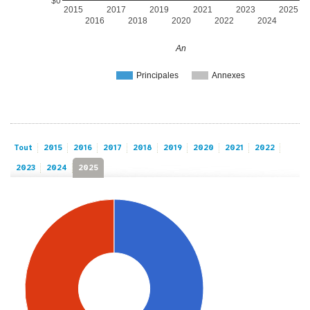
$0
2015
2017
2019
2021
2023
2025
2016
2018
2020
2022
2024
An
Principales
Annexes
Tout
2015
2016
2017
2018
2019
2020
2021
2022
2023
2024
2025