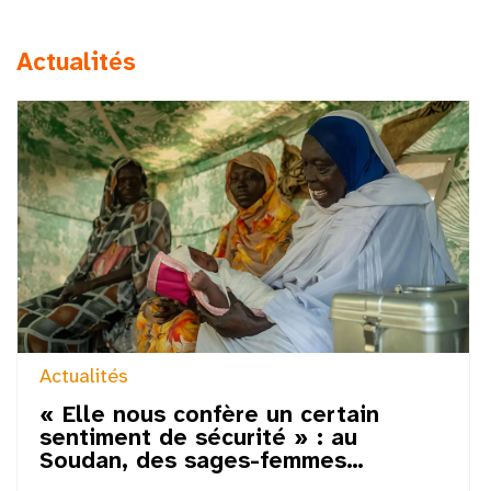
Actualités
Actualités
« Elle nous confère un certain
sentiment de sécurité » : au
Soudan, des sages-femmes…