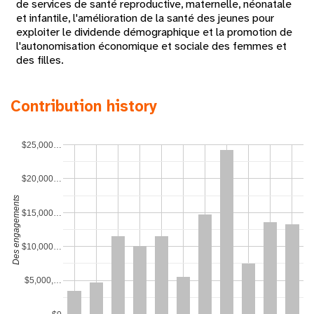
de services de santé reproductive, maternelle, néonatale
et infantile, l'amélioration de la santé des jeunes pour
exploiter le dividende démographique et la promotion de
l'autonomisation économique et sociale des femmes et
des filles.
Contribution history
$25,000…
$20,000…
Des engagements
$15,000…
$10,000…
$5,000,…