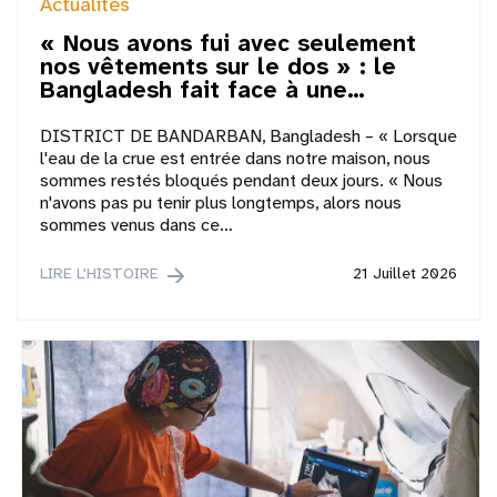
Actualités
« Nous avons fui avec seulement
nos vêtements sur le dos » : le
Bangladesh fait face à une…
DISTRICT DE BANDARBAN, Bangladesh – « Lorsque
l'eau de la crue est entrée dans notre maison, nous
sommes restés bloqués pendant deux jours. « Nous
n'avons pas pu tenir plus longtemps, alors nous
sommes venus dans ce…
LIRE L'HISTOIRE
21 Juillet 2026