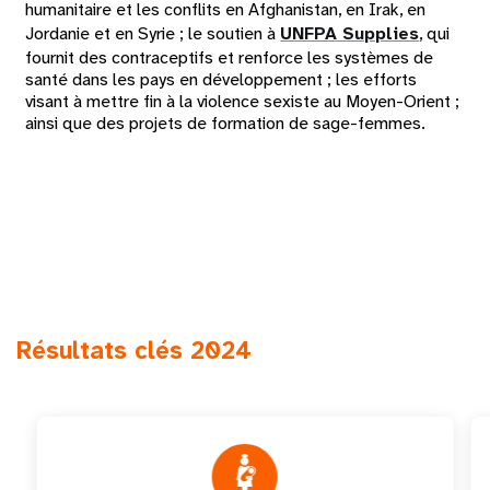
humanitaire et les conflits en Afghanistan, en Irak, en
Jordanie et en Syrie ; le soutien à
UNFPA Supplies
, qui
fournit des contraceptifs et renforce les systèmes de
santé dans les pays en développement ; les efforts
visant à mettre fin à la violence sexiste au Moyen-Orient ;
ainsi que des projets de formation de sage-femmes.
Résultats clés 2024