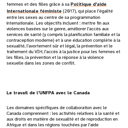
femmes et des filles grâce à sa
Politique d’aide
internationale féministe
(2017), qui place l'égalité
entre les sexes au centre de sa programmation
internationale. ​​Les objectifs incluent : mettre fin aux
violences basées sur le genre, améliorer l'accès aux
services de santé (y compris la planification familiale et la
contraception moderne) et à une éducation complète à la
sexualité, l'avortement sûr et légal, la prévention et le
traitement du VIH, l'accès à la justice pour les femmes et
les filles, la prévention et la réponse à la violence
sexuelle dans les zones de conflit.
Le travail de l'UNFPA avec le Canada
Les domaines spécifiques de collaboration avec le
Canada comprennent : les activités relatives à la santé et
aux droits en matière de sexualité et de reproduction en
Afrique et dans les régions touchées par l'aide