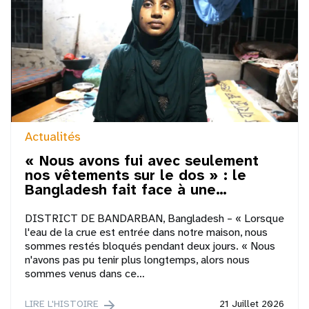
Actualités
« Nous avons fui avec seulement
nos vêtements sur le dos » : le
Bangladesh fait face à une…
DISTRICT DE BANDARBAN, Bangladesh – « Lorsque
l'eau de la crue est entrée dans notre maison, nous
sommes restés bloqués pendant deux jours. « Nous
n'avons pas pu tenir plus longtemps, alors nous
sommes venus dans ce…
LIRE L'HISTOIRE
21 Juillet 2026