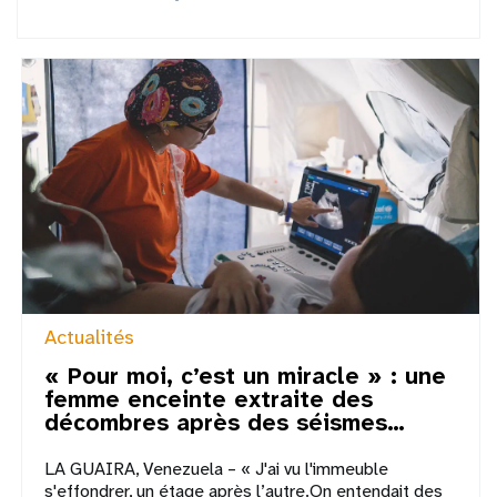
Actualités
« Pour moi, c’est un miracle » : une
femme enceinte extraite des
décombres après des séismes…
LA GUAIRA, Venezuela – « J'ai vu l'immeuble
s'effondrer, un étage après l’autre.On entendait des