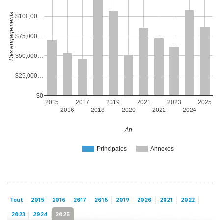
Des engagements
$100,00…
$75,000…
$50,000…
$25,000…
$0
2015
2017
2019
2021
2023
2025
2016
2018
2020
2022
2024
An
Principales
Annexes
Tout
2015
2016
2017
2018
2019
2020
2021
2022
2023
2024
2025