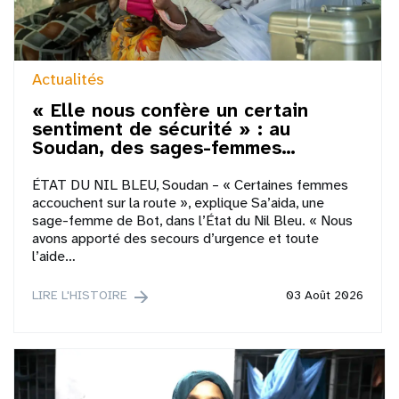
Actualités
« Elle nous confère un certain
sentiment de sécurité » : au
Soudan, des sages-femmes…
ÉTAT DU NIL BLEU, Soudan – « Certaines femmes
accouchent sur la route », explique Sa’aida, une
sage-femme de Bot, dans l’État du Nil Bleu. « Nous
avons apporté des secours d’urgence et toute
l’aide…
LIRE L'HISTOIRE
03 Août 2026