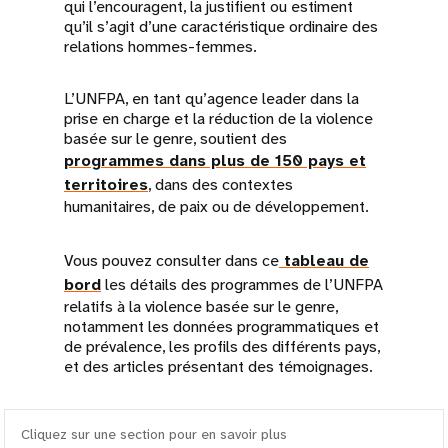
qui l’encouragent, la justifient ou estiment
qu’il s’agit d’une caractéristique ordinaire des
relations hommes-femmes.
L’UNFPA, en tant qu’agence leader dans la
prise en charge et la réduction de la violence
basée sur le genre, soutient des
programmes dans plus de 150 pays et
territoires
, dans des contextes
humanitaires, de paix ou de développement.
Vous pouvez consulter dans ce
tableau de
bord
les détails des programmes de l’UNFPA
relatifs à la violence basée sur le genre,
notamment les données programmatiques et
de prévalence, les profils des différents pays,
et des articles présentant des témoignages.
Cliquez sur une section pour en savoir plus