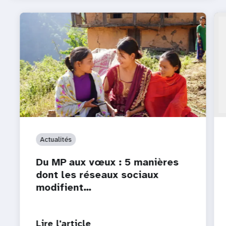
Actualités
Du MP aux vœux : 5 manières
dont les réseaux sociaux
modifient…
Lire l'article