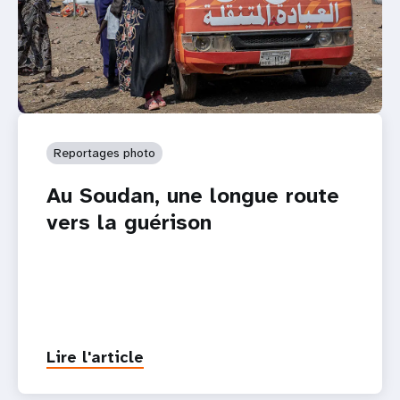
Reportages photo
Au Soudan, une longue route
vers la guérison
Lire l'article