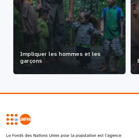
Impliquer les hommes et les
garçons
Le Fonds des Nations Unies pour la population est l'agence