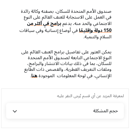
صندوق الأمم المتحدة للسكان، بصفته وكالة رائدة
في العمل على الاستجابة للعنف القائم على النوع
الاجتماعي والحد منه، يدعم
برامج في أكثر من
150 دولة وإقليمًا
في أوضاع إنسانية وفي سياقات
السلام والتنمية.
يمكن العثور على تفاصيل برامج العنف القائم على
النوع الاجتماعي التابعة لصندوق الأمم المتحدة
للسكان، بما في ذلك بيانات الانتشار والبرامج،
وملفات التعريف القطرية، والقصص ذات الطابع
الإنساني، في لوحة المعلومات الموجودة
هنا
.
لمعرفة المزيد عن أي قسم يُرجى النقر عليه
حجم المشكلة