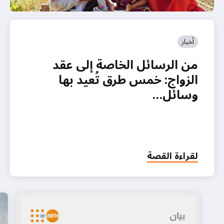
أخبار
من الرسائل الخاصة إلى عقد
الزواج: خمس طرق تُعيد بها
وسائل…
لقراءة القصة