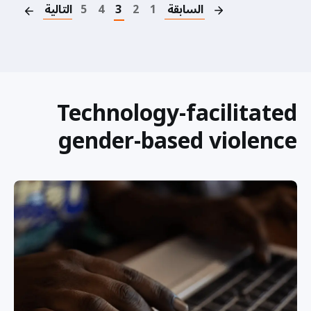
السابقة
1
2
3
4
5
التالية
Technology-facilitated
gender-based violence