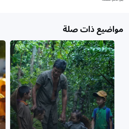
مواضيع ذات صلة