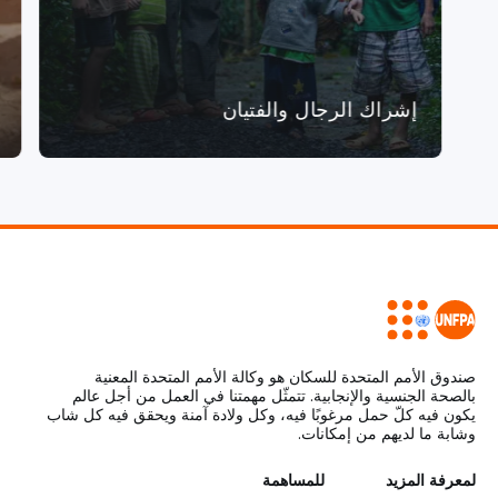
إشراك الرجال والفتيان
صندوق الأمم المتحدة للسكان هو وكالة الأمم المتحدة المعنية
بالصحة الجنسية والإنجابية. تتمثّل مهمتنا في العمل من أجل عالم
يكون فيه كلّ حمل مرغوبًا فيه، وكل ولادة آمنة ويحقق فيه كل شاب
وشابة ما لديهم من إمكانات.
L
لمعرفة المزيد
G
للمساهمة