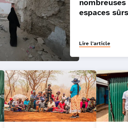
nombreuses 
espaces sûrs
Lire l'article