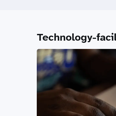
Technology-faci