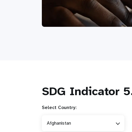
SDG Indicator 5.
Select Country:
Afghanistan