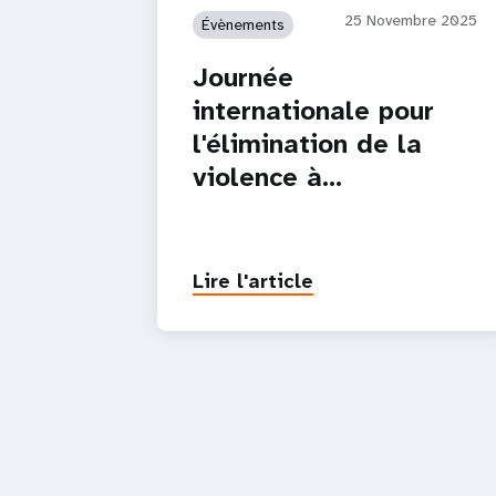
25 Novembre 2025
Évènements
Journée
internationale pour
l'élimination de la
violence à…
Lire l'article