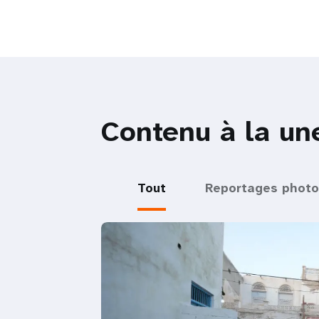
Contenu à la un
Tout
Reportages photo