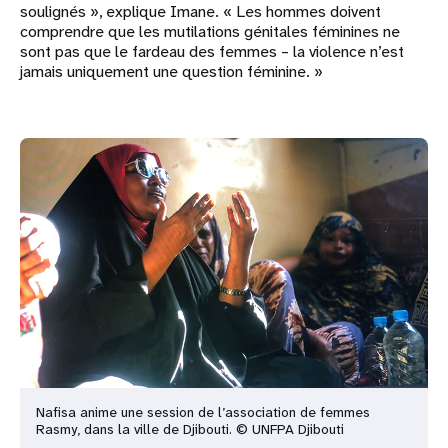
soulignés », explique Imane. « Les hommes doivent
comprendre que les mutilations génitales féminines ne
sont pas que le fardeau des femmes – la violence n’est
jamais uniquement une question féminine. »
Nafisa anime une session de l’association de femmes
Rasmy, dans la ville de Djibouti. © UNFPA Djibouti