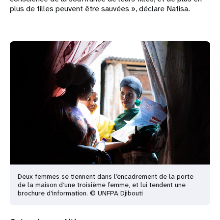
plus de filles peuvent être sauvées », déclare Nafisa.
Deux femmes se tiennent dans l’encadrement de la porte
de la maison d’une troisième femme, et lui tendent une
brochure d’information. © UNFPA Djibouti