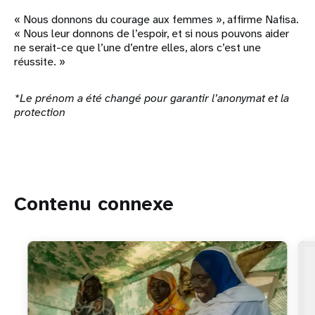
« Nous donnons du courage aux femmes », affirme Nafisa.
« Nous leur donnons de l’espoir, et si nous pouvons aider
ne serait-ce que l’une d’entre elles, alors c’est une
réussite. »
*Le prénom a été changé pour garantir l’anonymat et la
protection
Contenu connexe