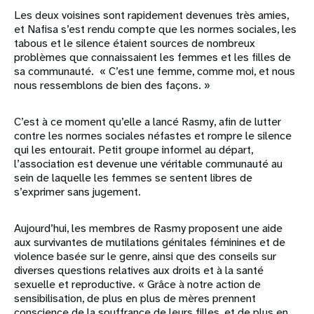
Les deux voisines sont rapidement devenues très amies,
et Nafisa s’est rendu compte que les normes sociales, les
tabous et le silence étaient sources de nombreux
problèmes que connaissaient les femmes et les filles de
sa communauté. « C’est une femme, comme moi, et nous
nous ressemblons de bien des façons. »
C’est à ce moment qu’elle a lancé Rasmy, afin de lutter
contre les normes sociales néfastes et rompre le silence
qui les entourait. Petit groupe informel au départ,
l’association est devenue une véritable communauté au
sein de laquelle les femmes se sentent libres de
s’exprimer sans jugement.
Aujourd’hui, les membres de Rasmy proposent une aide
aux survivantes de mutilations génitales féminines et de
violence basée sur le genre, ainsi que des conseils sur
diverses questions relatives aux droits et à la santé
sexuelle et reproductive. « Grâce à notre action de
sensibilisation, de plus en plus de mères prennent
conscience de la souffrance de leurs filles, et de plus en