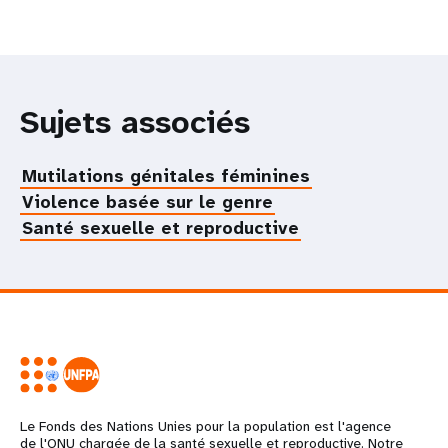
Sujets associés
Mutilations génitales féminines
Violence basée sur le genre
Santé sexuelle et reproductive
Le Fonds des Nations Unies pour la population est l'agence
de l'ONU chargée de la santé sexuelle et reproductive. Notre