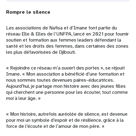
Rompre le silence
Les associations de Nafisa et d’Imane font partie du
réseau Elle & Elles de l’UNFPA, lancé en 2021 pour fournir
soutien et formation aux femmes leaders défendant la
santé et les droits des femmes, dans certaines des zones
les plus défavorisées de Djibouti.
« Rejoindre ce réseau m’a ouvert des portes », se réjouit
Imane. « Mon association a bénéficié d’une formation et
nous sommes toutes devenues paires-éducatrices.
Aujourd’hui, je partage mon histoire avec des jeunes filles
qui cherchent une personne pour les écouter, tout comme
moi à leur âge. »
« Mon histoire, autrefois auréolée de silence, est devenue
pour moi un symbole d’espoir et de résilience, grâce à la
force de l’écoute et de l’amour de mon père. »