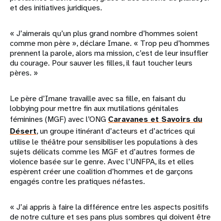
et des initiatives juridiques.
« J’aimerais qu’un plus grand nombre d’hommes soient
comme mon père », déclare Imane. « Trop peu d’hommes
prennent la parole, alors ma mission, c’est de leur insuffler
du courage. Pour sauver les filles, il faut toucher leurs
pères. »
Le père d’Imane travaille avec sa fille, en faisant du
lobbying pour mettre fin aux mutilations génitales
féminines (MGF) avec l’ONG
Caravanes et Savoirs du
Désert
, un groupe itinérant d’acteurs et d’actrices qui
utilise le théâtre pour sensibiliser les populations à des
sujets délicats comme les MGF et d’autres formes de
violence basée sur le genre. Avec l’UNFPA, ils et elles
espèrent créer une coalition d’hommes et de garçons
engagés contre les pratiques néfastes.
« J’ai appris à faire la différence entre les aspects positifs
de notre culture et ses pans plus sombres qui doivent être