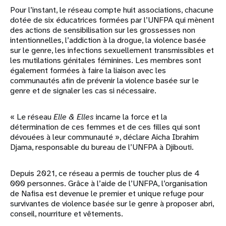
Pour l’instant, le réseau compte huit associations, chacune
dotée de six éducatrices formées par l’UNFPA qui mènent
des actions de sensibilisation sur les grossesses non
intentionnelles, l’addiction à la drogue, la violence basée
sur le genre, les infections sexuellement transmissibles et
les mutilations génitales féminines. Les membres sont
également formées à faire la liaison avec les
communautés afin de prévenir la violence basée sur le
genre et de signaler les cas si nécessaire.
« Le réseau
Elle & Elles
incarne la force et la
détermination de ces femmes et de ces filles qui sont
dévouées à leur communauté », déclare Aicha Ibrahim
Djama, responsable du bureau de l’UNFPA à Djibouti.
Depuis 2021, ce réseau a permis de toucher plus de 4
000 personnes. Grâce à l’aide de l’UNFPA, l’organisation
de Nafisa est devenue le premier et unique refuge pour
survivantes de violence basée sur le genre à proposer abri,
conseil, nourriture et vêtements.