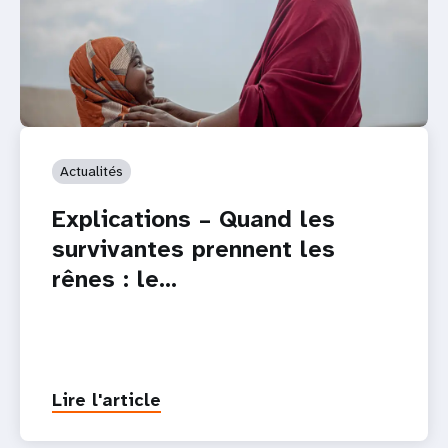
Actualités
Explications – Quand les
survivantes prennent les
rênes : le…
Lire l'article