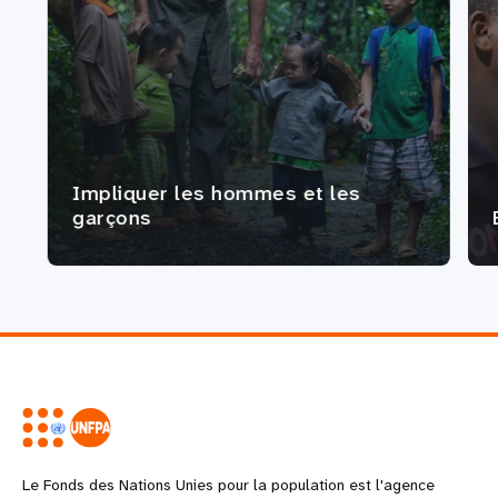
Impliquer les hommes et les
garçons
Le Fonds des Nations Unies pour la population est l'agence