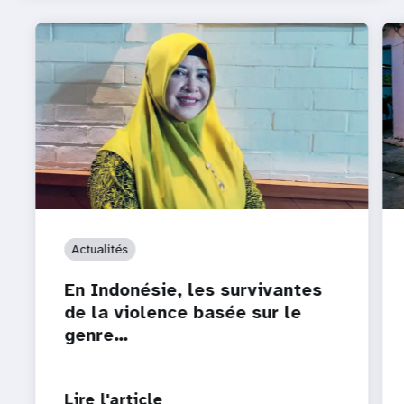
Actualités
En Indonésie, les survivantes
de la violence basée sur le
genre…
Lire l'article