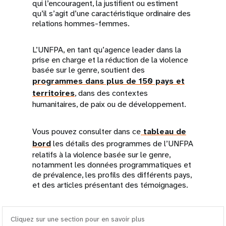
qui l’encouragent, la justifient ou estiment
qu’il s’agit d’une caractéristique ordinaire des
relations hommes-femmes.
L’UNFPA, en tant qu’agence leader dans la
prise en charge et la réduction de la violence
basée sur le genre, soutient des
programmes dans plus de 150 pays et
territoires
, dans des contextes
humanitaires, de paix ou de développement.
Vous pouvez consulter dans ce
tableau de
bord
les détails des programmes de l’UNFPA
relatifs à la violence basée sur le genre,
notamment les données programmatiques et
de prévalence, les profils des différents pays,
et des articles présentant des témoignages.
Cliquez sur une section pour en savoir plus