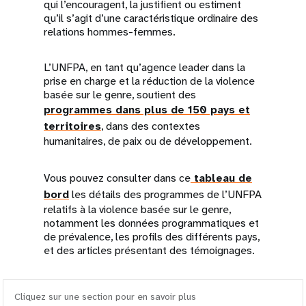
qui l’encouragent, la justifient ou estiment
qu’il s’agit d’une caractéristique ordinaire des
relations hommes-femmes.
L’UNFPA, en tant qu’agence leader dans la
prise en charge et la réduction de la violence
basée sur le genre, soutient des
programmes dans plus de 150 pays et
territoires
, dans des contextes
humanitaires, de paix ou de développement.
Vous pouvez consulter dans ce
tableau de
bord
les détails des programmes de l’UNFPA
relatifs à la violence basée sur le genre,
notamment les données programmatiques et
de prévalence, les profils des différents pays,
et des articles présentant des témoignages.
Cliquez sur une section pour en savoir plus