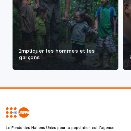
Impliquer les hommes et les
garçons
Le Fonds des Nations Unies pour la population est l'agence