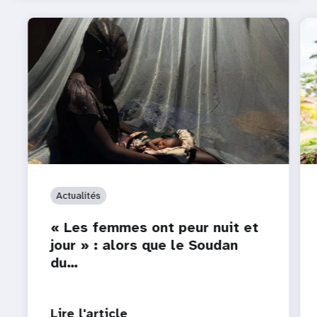
Actualités
« Les femmes ont peur nuit et
jour » : alors que le Soudan
du…
Lire l'article