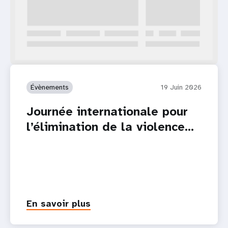
Évènements
19 Juin 2026
Journée internationale pour
l’élimination de la violence…
En savoir plus