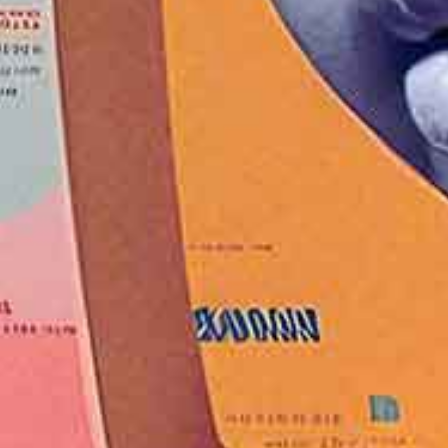
Volver al informe