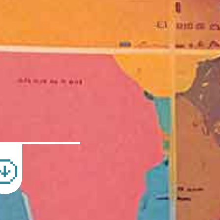
Compartir en X