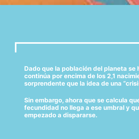
Dado que la población del planeta se 
continúa por encima de los 2,1 nacimie
sorprendente que la idea de una “cri
Sin embargo, ahora que se calcula que
fecundidad no llega a ese umbral y qu
empezado a dispararse.