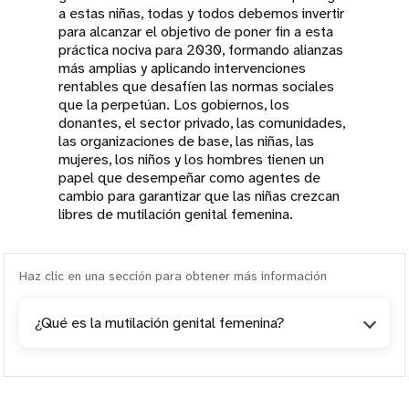
a estas niñas, todas y todos debemos invertir
para alcanzar el objetivo de poner fin a esta
práctica nociva para 2030, formando alianzas
más amplias y aplicando intervenciones
rentables que desafíen las normas sociales
que la perpetúan. Los gobiernos, los
donantes, el sector privado, las comunidades,
las organizaciones de base, las niñas, las
mujeres, los niños y los hombres tienen un
papel que desempeñar como agentes de
cambio para garantizar que las niñas crezcan
libres de mutilación genital femenina.
Haz clic en una sección para obtener más información
¿Qué es la mutilación genital femenina?