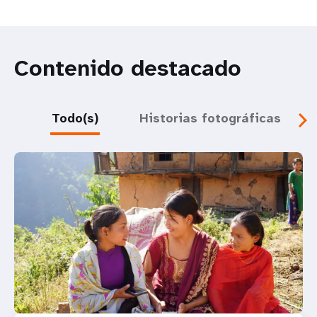
Contenido destacado
Todo(s)
Historias fotográficas