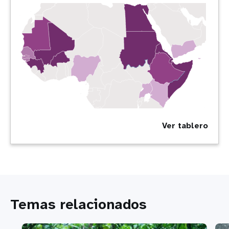
Ver tablero
Temas relacionados