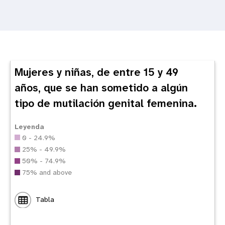
Mujeres y niñas, de entre 15 y 49
años, que se han sometido a algún
tipo de mutilación genital femenina.
Leyenda
0 - 24.9%
25% - 49.9%
50% - 74.9%
75% and above
Tabla