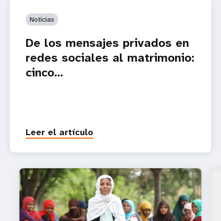
Noticias
De los mensajes privados en
redes sociales al matrimonio:
cinco...
Leer el artículo