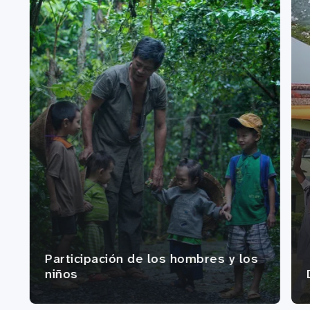
Participación de los hombres y los
niños