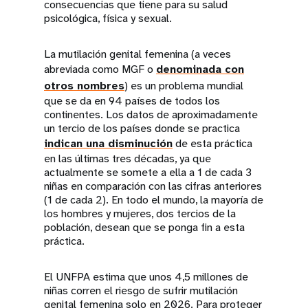
consecuencias que tiene para su salud
psicológica, física y sexual.
La mutilación genital femenina (a veces
abreviada como MGF o
denominada con
otros nombres
) es un problema mundial
que se da en 94 países de todos los
continentes. Los datos de aproximadamente
un tercio de los países donde se practica
indican una disminución
de esta práctica
en las últimas tres décadas, ya que
actualmente se somete a ella a 1 de cada 3
niñas en comparación con las cifras anteriores
(1 de cada 2). En todo el mundo, la mayoría de
los hombres y mujeres, dos tercios de la
población, desean que se ponga fin a esta
práctica.
El UNFPA estima que unos 4,5 millones de
niñas corren el riesgo de sufrir mutilación
genital femenina solo en 2026. Para proteger