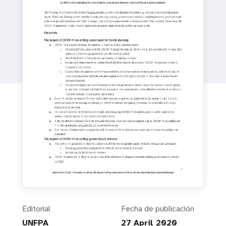
Editorial
Fecha de publicación
UNFPA
27 April 2020