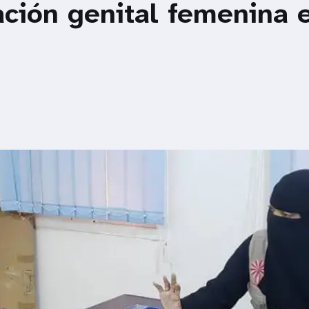
ación genital femenina 