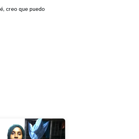
 sé, creo que puedo