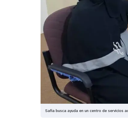
Safia busca ayuda en un centro de servicios