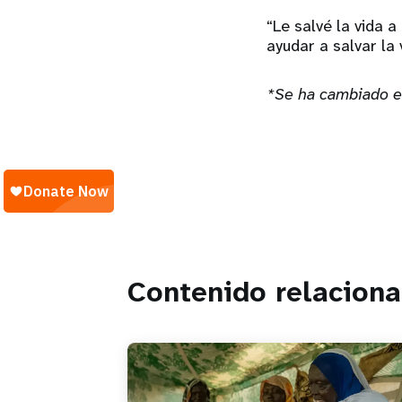
“Le salvé la vida 
ayudar a salvar la
*Se ha cambiado el
Contenido relacion