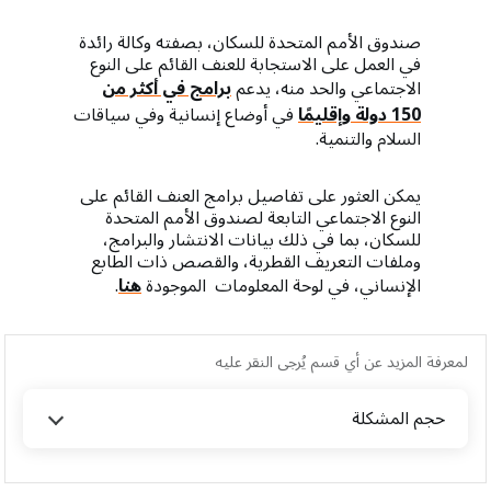
صندوق الأمم المتحدة للسكان، بصفته وكالة رائدة
في العمل على الاستجابة للعنف القائم على النوع
الاجتماعي والحد منه، يدعم
برامج في أكثر من
150 دولة وإقليمًا
في أوضاع إنسانية وفي سياقات
السلام والتنمية.
يمكن العثور على تفاصيل برامج العنف القائم على
النوع الاجتماعي التابعة لصندوق الأمم المتحدة
للسكان، بما في ذلك بيانات الانتشار والبرامج،
وملفات التعريف القطرية، والقصص ذات الطابع
الإنساني، في لوحة المعلومات الموجودة
هنا
.
لمعرفة المزيد عن أي قسم يُرجى النقر عليه
حجم المشكلة