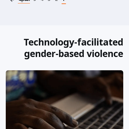
Technology-facilitated
gender-based violence