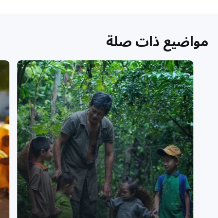
مواضيع ذات صلة