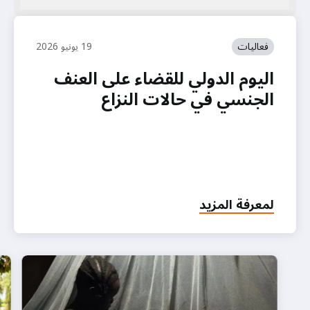
فعاليات
19 يونيو 2026
اليوم الدولي للقضاء على العنف
الجنسي في حالات النزاع
لمعرفة المزيد