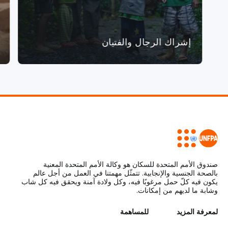
إشراك الرجال والفتيان
صندوق الأمم المتحدة للسكان هو وكالة الأمم المتحدة المعنية
بالصحة الجنسية والإنجابية. تتمثّل مهمتنا في العمل من أجل عالم
يكون فيه كلّ حمل مرغوبًا فيه، وكل ولادة آمنة ويحقق فيه كل شاب
وشابة ما لديهم من إمكانات.
L
لمعرفة المزيد
G
للمساهمة