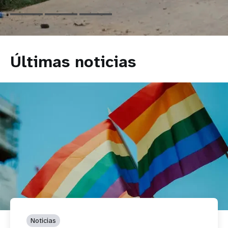
Últimas noticias
Noticias