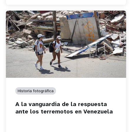
Historia fotográfica
A la vanguardia de la respuesta
ante los terremotos en Venezuela