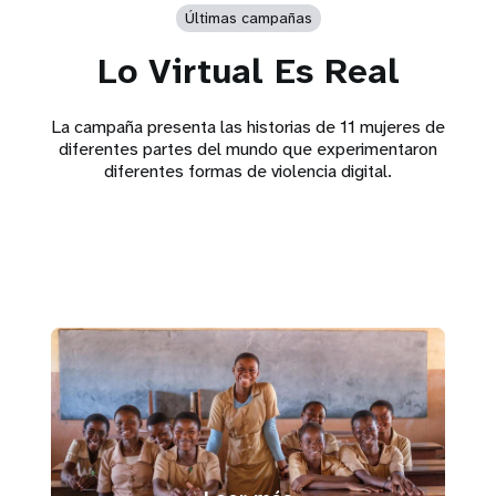
Últimas campañas
Lo Virtual Es Real
La campaña presenta las historias de 11 mujeres de
diferentes partes del mundo que experimentaron
diferentes formas de violencia digital.