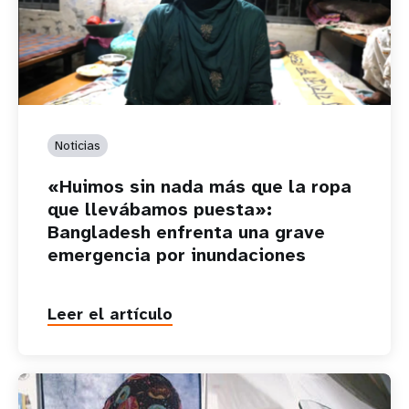
Noticias
«Huimos sin nada más que la ropa
que llevábamos puesta»:
Bangladesh enfrenta una grave
emergencia por inundaciones
Leer el artículo