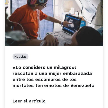
Noticias
«Lo considero un milagro»:
rescatan a una mujer embarazada
entre los escombros de los
mortales terremotos de Venezuela
Leer el artículo