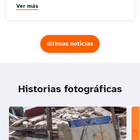
Ver más
últimas noticias
Historias fotográficas