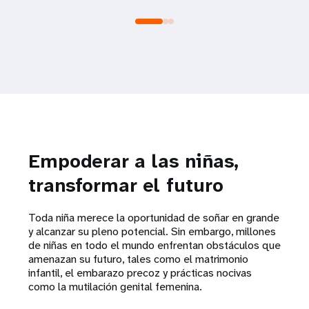
Empoderar a las niñas,
transformar el futuro
Toda niña merece la oportunidad de soñar en grande
y alcanzar su pleno potencial. Sin embargo, millones
de niñas en todo el mundo enfrentan obstáculos que
amenazan su futuro, tales como el matrimonio
infantil, el embarazo precoz y prácticas nocivas
como la mutilación genital femenina.