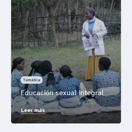
Temática
Educación sexual integral
Leer más