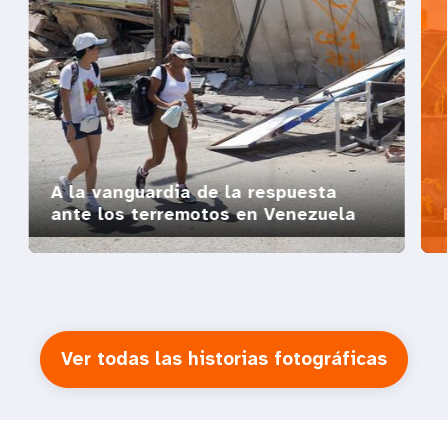
A la vanguardia de la respuesta
ante los terremotos en Venezuela
Ver todas las historias fotográficas