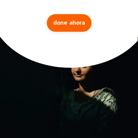
done ahora