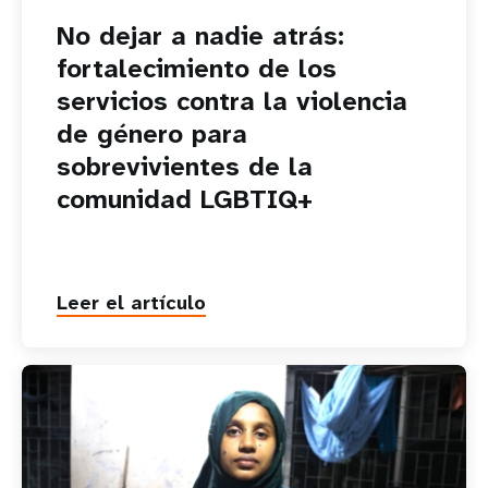
No dejar a nadie atrás:
fortalecimiento de los
servicios contra la violencia
de género para
sobrevivientes de la
comunidad LGBTIQ+
Leer el artículo