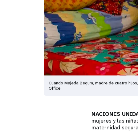
Cuando Majeda Begum, madre de cuatro hijos, e
Office
NACIONES UNIDA
mujeres y las niñ
maternidad segura