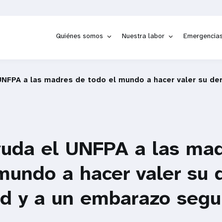
Quiénes somos
Nuestra labor
Emergencia
NFPA a las madres de todo el mundo a hacer valer su der
uda el UNFPA a las mad
mundo a hacer valer su 
ud y a un embarazo segu