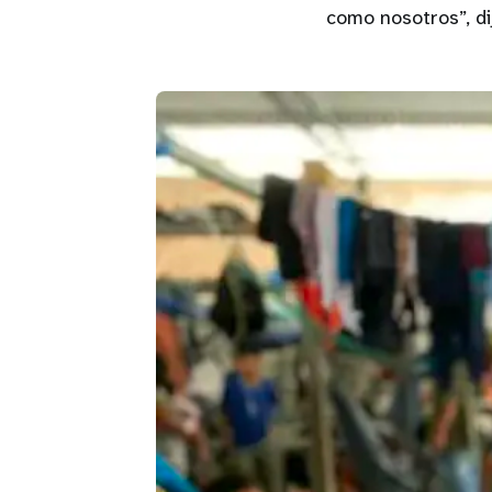
como nosotros”, di