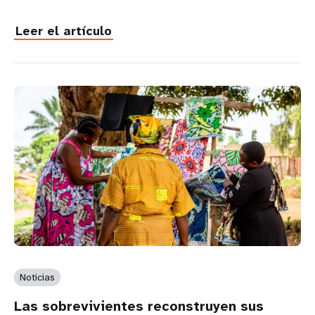
Leer el artículo
Noticias
Las sobrevivientes reconstruyen sus