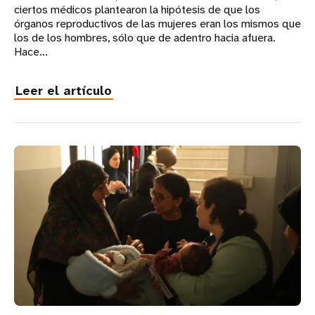
ciertos médicos plantearon la hipótesis de que los
órganos reproductivos de las mujeres eran los mismos que
los de los hombres, sólo que de adentro hacia afuera.
Hace...
Leer el artículo