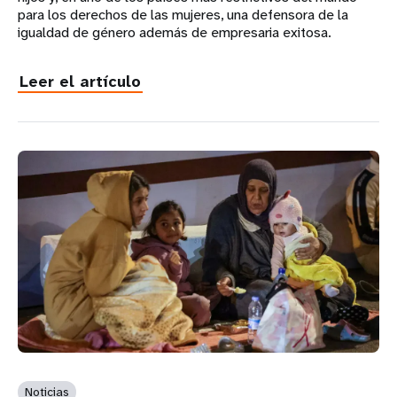
para los derechos de las mujeres, una defensora de la
igualdad de género además de empresaria exitosa.
Leer el artículo
Noticias