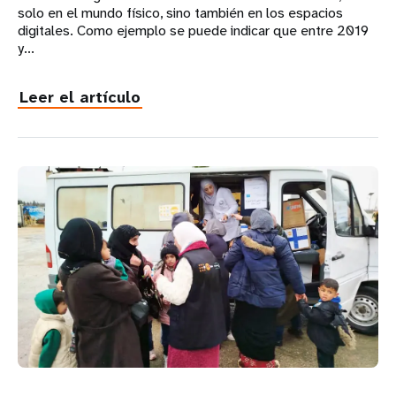
solo en el mundo físico, sino también en los espacios
digitales. Como ejemplo se puede indicar que entre 2019
y...
Leer el artículo