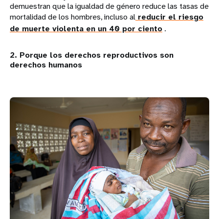
demuestran que la igualdad de género reduce las tasas de
mortalidad de los hombres, incluso al
reducir el riesgo
de muerte violenta en un 40 por ciento
.
2. Porque los derechos reproductivos son
derechos humanos