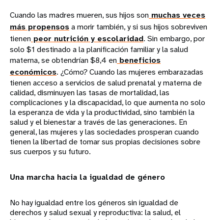
Cuando las madres mueren, sus hijos son
muchas veces
más propensos
a morir también, y si sus hijos sobreviven
tienen
peor nutrición y escolaridad
. Sin embargo, por
solo $1 destinado a la planificación familiar y la salud
materna, se obtendrían $8,4 en
beneficios
económicos
. ¿Cómo? Cuando las mujeres embarazadas
tienen acceso a servicios de salud prenatal y materna de
calidad, disminuyen las tasas de mortalidad, las
complicaciones y la discapacidad, lo que aumenta no solo
la esperanza de vida y la productividad, sino también la
salud y el bienestar a través de las generaciones. En
general, las mujeres y las sociedades prosperan cuando
tienen la libertad de tomar sus propias decisiones sobre
sus cuerpos y su futuro.
Una marcha hacia la igualdad de género
No hay igualdad entre los géneros sin igualdad de
derechos y salud sexual y reproductiva: la salud, el