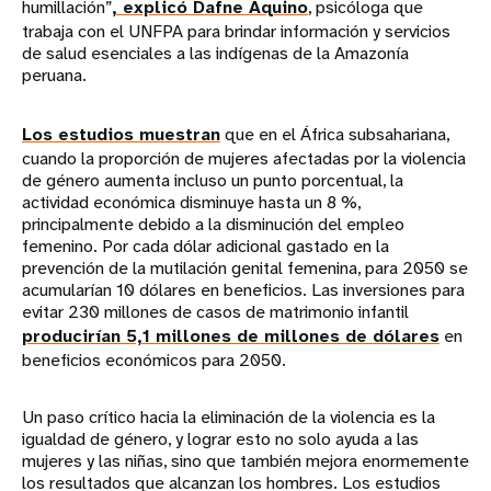
humillación”
, explicó Dafne Aquino
, psicóloga que
trabaja con el UNFPA para brindar información y servicios
de salud esenciales a las indígenas de la Amazonía
peruana.
Los estudios muestran
que en el África subsahariana,
cuando la proporción de mujeres afectadas por la violencia
de género aumenta incluso un punto porcentual, la
actividad económica disminuye hasta un 8 %,
principalmente debido a la disminución del empleo
femenino. Por cada dólar adicional gastado en la
prevención de la mutilación genital femenina, para 2050 se
acumularían 10 dólares en beneficios. Las inversiones para
evitar 230 millones de casos de matrimonio infantil
producirían 5,1 millones de millones de dólares
en
beneficios económicos para 2050.
Un paso crítico hacia la eliminación de la violencia es la
igualdad de género, y lograr esto no solo ayuda a las
mujeres y las niñas, sino que también mejora enormemente
los resultados que alcanzan los hombres. Los estudios