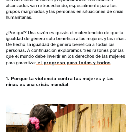
alcanzados van retrocediendo, especialmente para los
grupos marginados y las personas en situaciones de crisis
humanitarias.
¿Por qué? Una razón es quizás el malentendido de que la
igualdad de género solo beneficia a las mujeres y las niñas.
De hecho, la igualdad de género beneficia a todas las
personas. A continuación exploramos tres razones por las
que el mundo debe invertir en los derechos de las mujeres
para garantizar
el progreso para todas y todos
.
1. Porque la violencia contra las mujeres y las
niñas es una crisis mundial