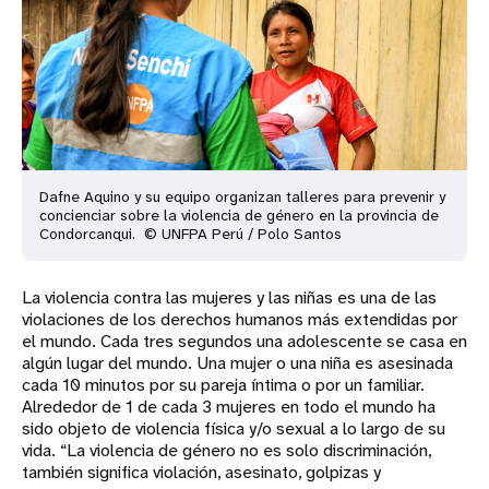
Dafne Aquino y su equipo organizan talleres para prevenir y
concienciar sobre la violencia de género en la provincia de
Condorcanqui. © UNFPA Perú / Polo Santos
La violencia contra las mujeres y las niñas es una de las
violaciones de los derechos humanos más extendidas por
el mundo. Cada tres segundos una adolescente se casa en
algún lugar del mundo. Una mujer o una niña es asesinada
cada 10 minutos por su pareja íntima o por un familiar.
Alrededor de 1 de cada 3 mujeres en todo el mundo ha
sido objeto de violencia física y/o sexual a lo largo de su
vida. “La violencia de género no es solo discriminación,
también significa violación, asesinato, golpizas y