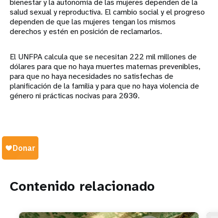
bienestar y la autonomía de las mujeres dependen de la
salud sexual y reproductiva. El cambio social y el progreso
dependen de que las mujeres tengan los mismos
derechos y estén en posición de reclamarlos.
El UNFPA calcula que se necesitan 222 mil millones de
dólares para que no haya muertes maternas prevenibles,
para que no haya necesidades no satisfechas de
planificación de la familia y para que no haya violencia de
género ni prácticas nocivas para 2030.
Contenido relacionado