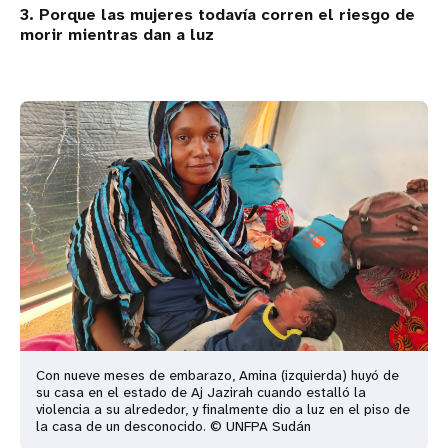
3. Porque las mujeres todavía corren el riesgo de
morir mientras dan a luz
Con nueve meses de embarazo, Amina (izquierda) huyó de
su casa en el estado de Aj Jazirah cuando estalló la
violencia a su alrededor, y finalmente dio a luz en el piso de
la casa de un desconocido. © UNFPA Sudán