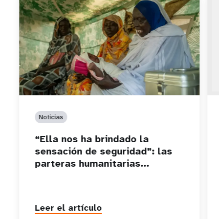
Noticias
“Ella nos ha brindado la
sensación de seguridad”: las
parteras humanitarias...
Leer el artículo