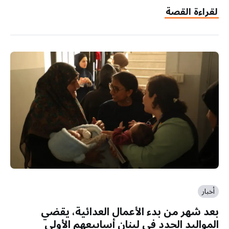
لقراءة القصة
أخبار
بعد شهر من بدء الأعمال العدائية، يقضي
المواليد الجدد في لبنان أسابيعهم الأولى