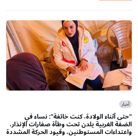
أخبار
"حتى أثناء الولادة، كنت خائفة": نساء في
الضفة الغربية يلدن تحت وطأة صفارات الإنذار،
واعتداءات المستوطنين، وقيود الحركة المشددة