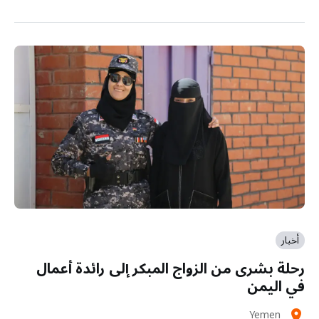
أخبار
رحلة بشرى من الزواج المبكر إلى رائدة أعمال
في اليمن
Yemen
location_on