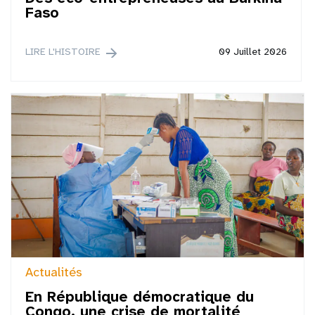
Faso
LIRE L'HISTOIRE
09 Juillet 2026
Actualités
En République démocratique du
Congo, une crise de mortalité