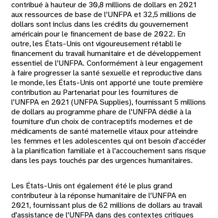
contribué à hauteur de 30,8 millions de dollars en 2021
aux ressources de base de l'UNFPA et 32,5 millions de
dollars sont inclus dans les crédits du gouvernement
américain pour le financement de base de 2022. En
outre, les États-Unis ont vigoureusement rétabli le
financement du travail humanitaire et de développement
essentiel de l'UNFPA. Conformément à leur engagement
à faire progresser la santé sexuelle et reproductive dans
le monde, les États-Unis ont apporté une toute première
contribution au Partenariat pour les fournitures de
l'UNFPA en 2021 (UNFPA Supplies), fournissant 5 millions
de dollars au programme phare de l'UNFPA dédié à la
fourniture d'un choix de contraceptifs modernes et de
médicaments de santé maternelle vitaux pour atteindre
les femmes et les adolescentes qui ont besoin d'accéder
à la planification familiale et à l'accouchement sans risque
dans les pays touchés par des urgences humanitaires.
Les États-Unis ont également été le plus grand
contributeur à la réponse humanitaire de l'UNFPA en
2021, fournissant plus de 62 millions de dollars au travail
d'assistance de l'UNFPA dans des contextes critiques