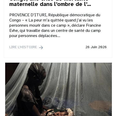
maternelle dans l’ombre de l’…
PROVINCE D’ITURI, République démocratique du
Congo – « La peur m’a quittée quand j’ai vu les
personnes mourir dans ce camp », déclare Francine
Evhe, qui travaille dans un centre de santé du camp
pour personnes déplacées…
LIRE L'HISTOIRE
26 Juin 2026