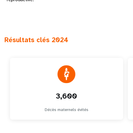
Résultats clés 2024
3,600
Décès maternels évités