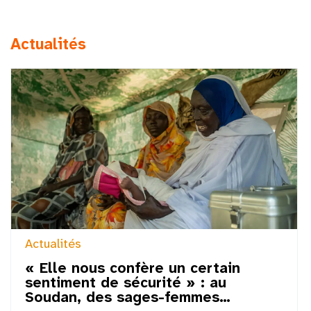
Actualités
Actualités
« Elle nous confère un certain
sentiment de sécurité » : au
Soudan, des sages-femmes…