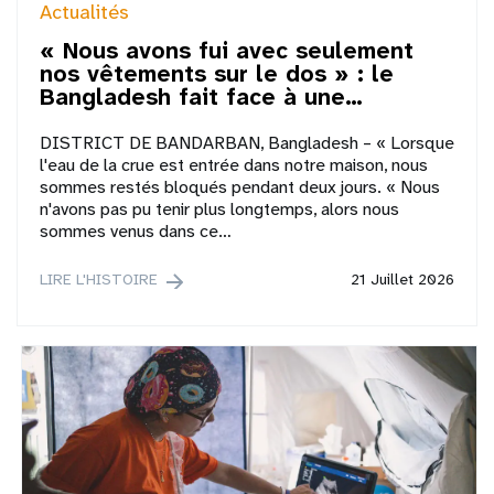
Actualités
« Nous avons fui avec seulement
nos vêtements sur le dos » : le
Bangladesh fait face à une…
DISTRICT DE BANDARBAN, Bangladesh – « Lorsque
l'eau de la crue est entrée dans notre maison, nous
sommes restés bloqués pendant deux jours. « Nous
n'avons pas pu tenir plus longtemps, alors nous
sommes venus dans ce…
LIRE L'HISTOIRE
21 Juillet 2026