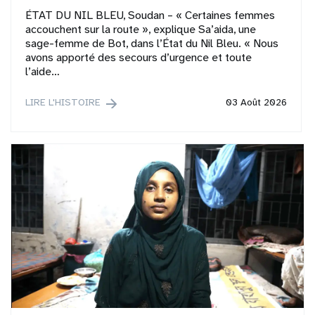
ÉTAT DU NIL BLEU, Soudan – « Certaines femmes
accouchent sur la route », explique Sa’aida, une
sage-femme de Bot, dans l’État du Nil Bleu. « Nous
avons apporté des secours d’urgence et toute
l’aide…
LIRE L'HISTOIRE
03 Août 2026