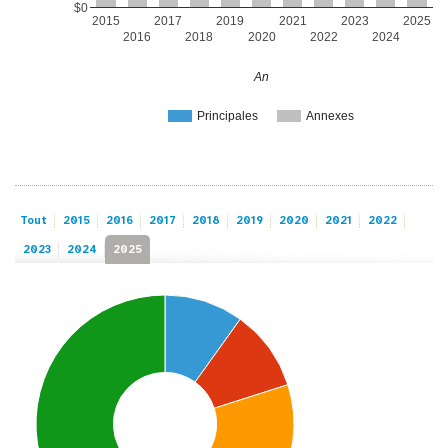
$0
2015
2017
2019
2021
2023
2025
2016
2018
2020
2022
2024
An
Principales
Annexes
Tout
2015
2016
2017
2018
2019
2020
2021
2022
2023
2024
2025