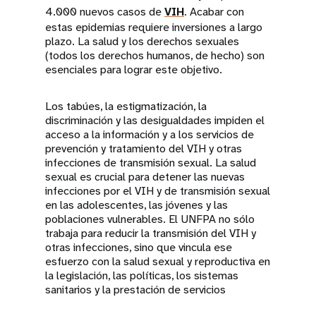
4.000 nuevos casos de
VIH
. Acabar con
estas epidemias requiere inversiones a largo
plazo. La salud y los derechos sexuales
(todos los derechos humanos, de hecho) son
esenciales para lograr este objetivo.
Los tabúes, la estigmatización, la
discriminación y las desigualdades impiden el
acceso a la información y a los servicios de
prevención y tratamiento del VIH y otras
infecciones de transmisión sexual. La salud
sexual es crucial para detener las nuevas
infecciones por el VIH y de transmisión sexual
en las adolescentes, las jóvenes y las
poblaciones vulnerables. El UNFPA no sólo
trabaja para reducir la transmisión del VIH y
otras infecciones, sino que vincula ese
esfuerzo con la salud sexual y reproductiva en
la legislación, las políticas, los sistemas
sanitarios y la prestación de servicios