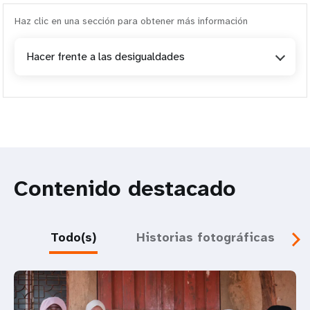
Haz clic en una sección para obtener más información
Hacer frente a las desigualdades
Contenido destacado
Todo(s)
Historias fotográficas