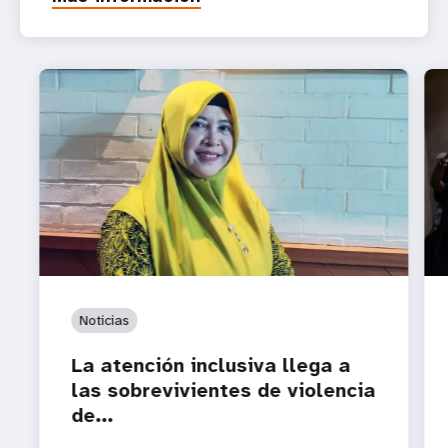
Noticias
La atención inclusiva llega a
las sobrevivientes de violencia
de...