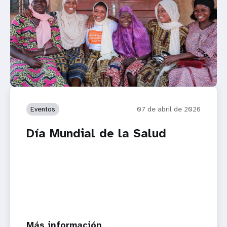
Eventos
07 de abril de 2026
Día Mundial de la Salud
Más información