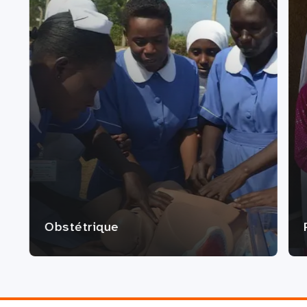
Obstétrique