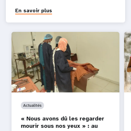
En savoir plus
Actualités
« Nous avons dû les regarder
mourir sous nos yeux » : au