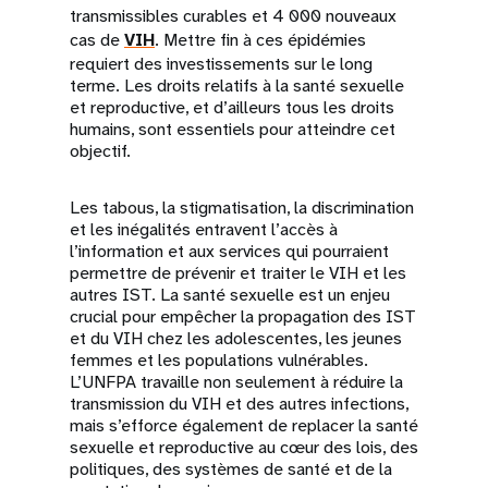
transmissibles curables et 4 000 nouveaux
cas de
VIH
. Mettre fin à ces épidémies
requiert des investissements sur le long
terme. Les droits relatifs à la santé sexuelle
et reproductive, et d’ailleurs tous les droits
humains, sont essentiels pour atteindre cet
objectif.
Les tabous, la stigmatisation, la discrimination
et les inégalités entravent l’accès à
l’information et aux services qui pourraient
permettre de prévenir et traiter le VIH et les
autres IST. La santé sexuelle est un enjeu
crucial pour empêcher la propagation des IST
et du VIH chez les adolescentes, les jeunes
femmes et les populations vulnérables.
L’UNFPA travaille non seulement à réduire la
transmission du VIH et des autres infections,
mais s’efforce également de replacer la santé
sexuelle et reproductive au cœur des lois, des
politiques, des systèmes de santé et de la