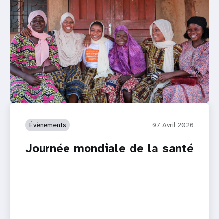
Évènements
07 Avril 2026
Journée mondiale de la santé