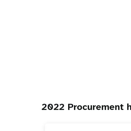
2022 Procurement h