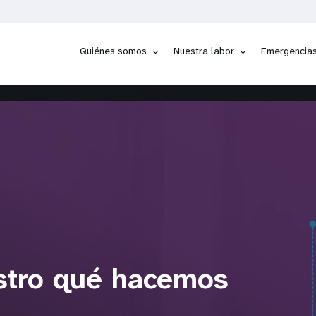
Quiénes somos
Nuestra labor
Emergencia
stro qué hacemos