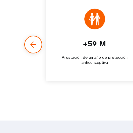
+59 M
Prestación de un año de protección
anticonceptiva