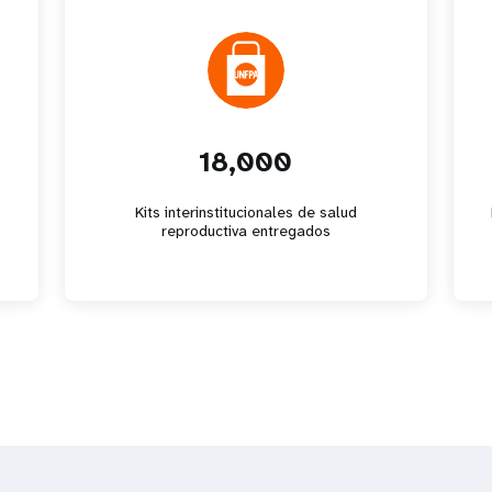
18,000
Kits interinstitucionales de salud
reproductiva entregados