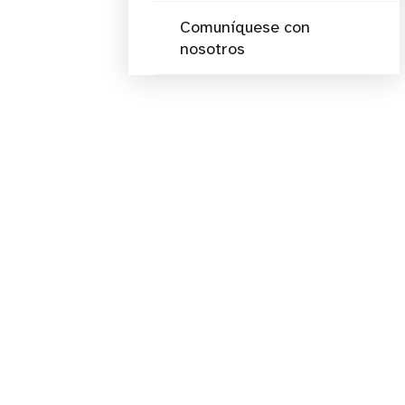
Comuníquese con
nosotros