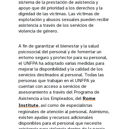
sistema de la prestación de asistencia y
apoyo que dé prioridad a los derechos y la
dignidad de las víctimas. Las víctimas de
explotación y abusos sexuales pueden recibir
asistencia a través de los servicios de
violencia de género.
A fin de garantizar el bienestar y la salud
psicosocial del personal y de fomentar un
entorno seguro y protector para su personal,
el UNFPA ha adoptado varias medidas para
mejorar la disponibilidad y la calidad de los
servicios destinados al personal. Todas las
personas que trabajan en el UNFPA ya
cuentan con acceso a servicios de
asesoramiento a través del Programa de
Asistencia a los Empleados, del
Rome
Institute
, así como de especialistas
regionales de atención al personal. Asimismo,
existen ayudas y recursos adicionales
disponibles para el personal que necesite
asistencia para violencia dentro de la pareja.