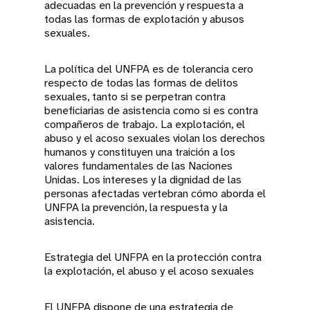
adecuadas en la prevención y respuesta a
todas las formas de explotación y abusos
sexuales.
La política del UNFPA es de tolerancia cero
respecto de todas las formas de delitos
sexuales, tanto si se perpetran contra
beneficiarias de asistencia como si es contra
compañeros de trabajo. La explotación, el
abuso y el acoso sexuales violan los derechos
humanos y constituyen una traición a los
valores fundamentales de las Naciones
Unidas. Los intereses y la dignidad de las
personas afectadas vertebran cómo aborda el
UNFPA la prevención, la respuesta y la
asistencia.
Estrategia del UNFPA en la protección contra
la explotación, el abuso y el acoso sexuales
El UNFPA dispone de una estrategia de