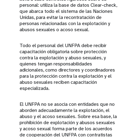
personal: utiliza la base de datos Clear-check,
que abarca todo el sistema de las Naciones
Unidas, para evitar la recontratación de
personas relacionadas con la explotación y
abusos sexuales o acoso sexual.
Todo el personal del UNFPA debe recibir
capacitación obligatoria sobre protección
contra la explotación y abuso sexuales, y
quienes tengan responsabilidades
adicionales, como directores y coordinadores
para la protección contra la explotación y el
abuso sexuales reciben capacitación
especializada.
El UNFPA no se asocia con entidades que no
aborden adecuadamente la explotación, el
abuso y el acoso sexuales. Sobre esa base, la
prohibición de explotación y abusos sexuales
y acoso sexual forma parte de los acuerdos
de cooperación del UNFPA con contratistas