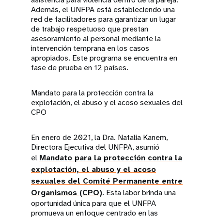
Además, el UNFPA está estableciendo una
red de facilitadores para garantizar un lugar
de trabajo respetuoso que prestan
asesoramiento al personal mediante la
intervención temprana en los casos
apropiados. Este programa se encuentra en
fase de prueba en 12 países.
Mandato para la protección contra la
explotación, el abuso y el acoso sexuales del
CPO
En enero de 2021, la Dra. Natalia Kanem,
Directora Ejecutiva del UNFPA, asumió
el
Mandato para la protección contra la
explotación, el abuso y el acoso
sexuales del Comité Permanente entre
Organismos (CPO)
. Esta labor brinda una
oportunidad única para que el UNFPA
promueva un enfoque centrado en las