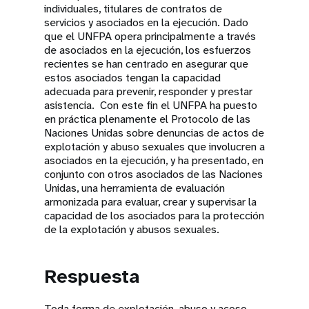
individuales, titulares de contratos de
servicios y asociados en la ejecución. Dado
que el UNFPA opera principalmente a través
de asociados en la ejecución, los esfuerzos
recientes se han centrado en asegurar que
estos asociados tengan la capacidad
adecuada para prevenir, responder y prestar
asistencia. Con este fin el UNFPA ha puesto
en práctica plenamente el Protocolo de las
Naciones Unidas sobre denuncias de actos de
explotación y abuso sexuales que involucren a
asociados en la ejecución, y ha presentado, en
conjunto con otros asociados de las Naciones
Unidas, una herramienta de evaluación
armonizada para evaluar, crear y supervisar la
capacidad de los asociados para la protección
de la explotación y abusos sexuales.
Respuesta
Toda forma de explotación, abuso y acoso