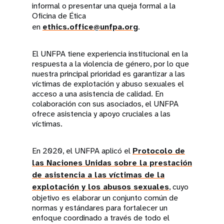
informal o presentar una queja formal a la
Oficina de Ética
en
ethics.office@unfpa.org
.
El UNFPA tiene experiencia institucional en la
respuesta a la violencia de género, por lo que
nuestra principal prioridad es garantizar a las
víctimas de explotación y abuso sexuales el
acceso a una asistencia de calidad. En
colaboración con sus asociados, el UNFPA
ofrece asistencia y apoyo cruciales a las
víctimas.
En 2020, el UNFPA aplicó el
Protocolo de
las Naciones Unidas sobre la prestación
de asistencia a las víctimas de la
explotación y los abusos sexuales
, cuyo
objetivo es elaborar un conjunto común de
normas y estándares para fortalecer un
enfoque coordinado a través de todo el