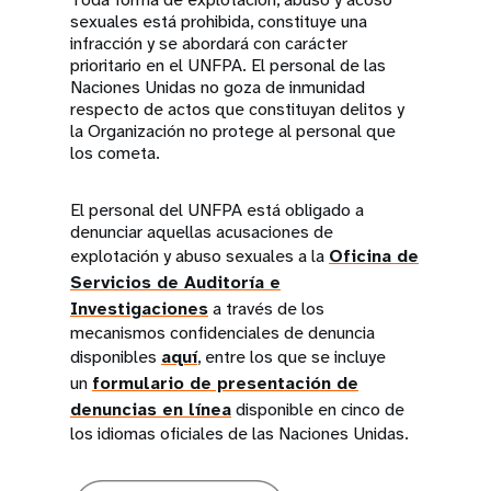
sexuales está prohibida, constituye una
infracción y se abordará con carácter
prioritario en el UNFPA. El personal de las
Naciones Unidas no goza de inmunidad
respecto de actos que constituyan delitos y
la Organización no protege al personal que
los cometa.
El personal del UNFPA está obligado a
denunciar aquellas acusaciones de
explotación y abuso sexuales a la
Oficina de
Servicios de Auditoría e
Investigaciones
a través de los
mecanismos confidenciales de denuncia
disponibles
aquí
, entre los que se incluye
un
formulario de presentación de
denuncias en línea
disponible en cinco de
los idiomas oficiales de las Naciones Unidas.