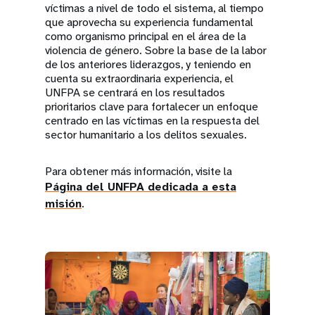
víctimas a nivel de todo el sistema, al tiempo
que aprovecha su experiencia fundamental
como organismo principal en el área de la
violencia de género. Sobre la base de la labor
de los anteriores liderazgos, y teniendo en
cuenta su extraordinaria experiencia, el
UNFPA se centrará en los resultados
prioritarios clave para fortalecer un enfoque
centrado en las víctimas en la respuesta del
sector humanitario a los delitos sexuales.
Para obtener más información, visite la
Página del UNFPA dedicada a esta
misión
.