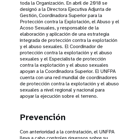
toda la Organización. En abril de 2018 se
designó a la Directora Ejecutiva Adjunta de
Gestión, Coordinadora Superior para la
Protección contra la Explotación, el Abuso y el
Acoso Sexuales, y responsable de la
elaboración y aplicación de una estrategia
integrada de protección contra la explotación
y el abuso sexuales. El Coordinador de
protección contra la explotación y el abuso
sexuales y el Especialista de protección
contra la explotación y el abuso sexuales
apoyan a la Coordinadora Superior. El UNFPA
cuenta con una red mundial de coordinadores
de protección contra la explotación y el abuso
sexuales a nivel regional y nacional para
apoyar la ejecución sobre el terreno.
Prevención
Con anterioridad a la contratación, el UNFPA
lleva a cabo controles rigurosos sobre su