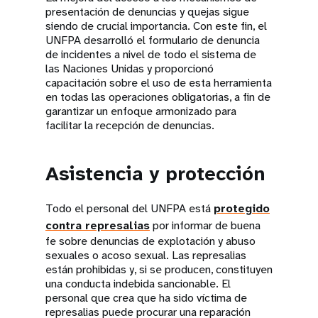
presentación de denuncias y quejas sigue
siendo de crucial importancia. Con este fin, el
UNFPA desarrolló el formulario de denuncia
de incidentes a nivel de todo el sistema de
las Naciones Unidas y proporcionó
capacitación sobre el uso de esta herramienta
en todas las operaciones obligatorias, a fin de
garantizar un enfoque armonizado para
facilitar la recepción de denuncias.
Asistencia y protección
Todo el personal del UNFPA está
protegido
contra represalias
por informar de buena
fe sobre denuncias de explotación y abuso
sexuales o acoso sexual. Las represalias
están prohibidas y, si se producen, constituyen
una conducta indebida sancionable. El
personal que crea que ha sido víctima de
represalias puede procurar una reparación