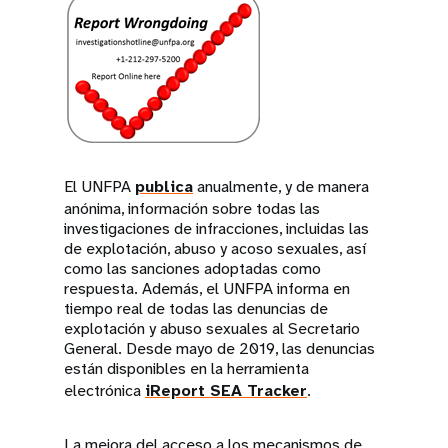
El UNFPA
publica
anualmente, y de manera
anónima, información sobre todas las
investigaciones de infracciones, incluidas las
de explotación, abuso y acoso sexuales, así
como las sanciones adoptadas como
respuesta. Además, el UNFPA informa en
tiempo real de todas las denuncias de
explotación y abuso sexuales al Secretario
General. Desde mayo de 2019, las denuncias
están disponibles en la herramienta
electrónica
iReport SEA Tracker
.
La mejora del acceso a los mecanismos de