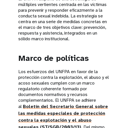
múltiples vertientes centrada en las víctimas
para prevenir y responder eficazmente a la
conducta sexual indebida. La estrategia se
centra en una serie de medidas concretas en
el marco de tres objetivos clave: prevención,
respuesta y asistencia, integrados en un
sólido marco institucional.
Marco de políticas
Los esfuerzos del UNFPA en favor de la
protección contra la explotación, el abuso y el
acoso sexuales cumplen con un marco
regulatorio coherente formado por
documentos normativos y recursos
complementarios. El UNFPA se adhiere
al
Boletín del Secretario General sobre
las medidas especiales de protección
contra la explotación y el abuso
sexuales (ST/SGB/2003/13)
. Del mismo