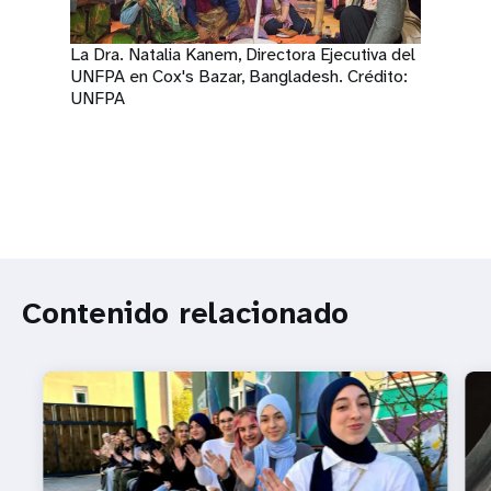
La Dra. Natalia Kanem, Directora Ejecutiva del
UNFPA en Cox's Bazar, Bangladesh. Crédito:
UNFPA
Contenido relacionado