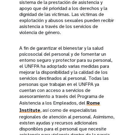
sistema de la prestación de asistencia y
apoyo que dé prioridad a los derechos y la
dignidad de las víctimas. Las víctimas de
explotación y abusos sexuales pueden recibir
asistencia a través de los servicios de
violencia de género.
A fin de garantizar el bienestar y la salud
psicosocial del personal y de fomentar un
entorno seguro y protector para su personal,
el UNFPA ha adoptado varias medidas para
mejorar la disponibilidad y la calidad de los
servicios destinados al personal. Todas las
personas que trabajan en el UNFPA ya
cuentan con acceso a servicios de
asesoramiento a través del Programa de
Asistencia a los Empleados, del
Rome
Institute
, así como de especialistas
regionales de atención al personal. Asimismo,
existen ayudas y recursos adicionales
disponibles para el personal que necesite
asistencia para violencia dentro de la pareja.