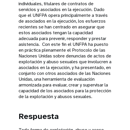
individuales, titulares de contratos de
servicios y asociados en la ejecución. Dado
que el UNFPA opera principalmente a través
de asociados en la ejecución, los esfuerzos
recientes se han centrado en asegurar que
estos asociados tengan la capacidad
adecuada para prevenir, responder y prestar
asistencia. Con este fin el UNFPA ha puesto
en práctica plenamente el Protocolo de las
Naciones Unidas sobre denuncias de actos de
explotación y abuso sexuales que involucren a
asociados en la ejecución, y ha presentado, en
conjunto con otros asociados de las Naciones
Unidas, una herramienta de evaluación
armonizada para evaluar, crear y supervisar la
capacidad de los asociados para la protección
de la explotación y abusos sexuales.
Respuesta
Toda forma de explotación, abuso y acoso