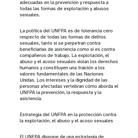
adecuadas en la prevención y respuesta a
todas las formas de explotación y abusos
sexuales.
La política del UNFPA es de tolerancia cero
respecto de todas las formas de delitos
sexuales, tanto si se perpetran contra
beneficiarias de asistencia como si es contra
compañeros de trabajo. La explotación, el
abuso y el acoso sexuales violan los derechos
humanos y constituyen una traición a los
valores fundamentales de las Naciones
Unidas. Los intereses y la dignidad de las
personas afectadas vertebran cómo aborda el
UNFPA la prevención, la respuesta y la
asistencia.
Estrategia del UNFPA en la protección contra
la explotación, el abuso y el acoso sexuales
El UNFPA dispone de una estrategia de