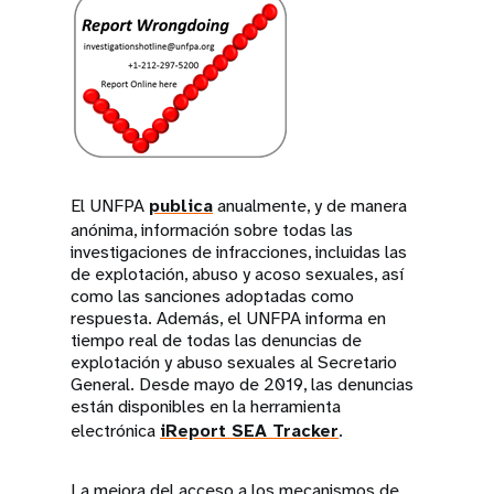
El UNFPA
publica
anualmente, y de manera
anónima, información sobre todas las
investigaciones de infracciones, incluidas las
de explotación, abuso y acoso sexuales, así
como las sanciones adoptadas como
respuesta. Además, el UNFPA informa en
tiempo real de todas las denuncias de
explotación y abuso sexuales al Secretario
General. Desde mayo de 2019, las denuncias
están disponibles en la herramienta
electrónica
iReport SEA Tracker
.
La mejora del acceso a los mecanismos de