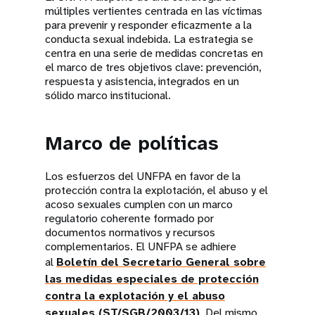
múltiples vertientes centrada en las víctimas
para prevenir y responder eficazmente a la
conducta sexual indebida. La estrategia se
centra en una serie de medidas concretas en
el marco de tres objetivos clave: prevención,
respuesta y asistencia, integrados en un
sólido marco institucional.
Marco de políticas
Los esfuerzos del UNFPA en favor de la
protección contra la explotación, el abuso y el
acoso sexuales cumplen con un marco
regulatorio coherente formado por
documentos normativos y recursos
complementarios. El UNFPA se adhiere
al
Boletín del Secretario General sobre
las medidas especiales de protección
contra la explotación y el abuso
sexuales (ST/SGB/2003/13)
. Del mismo