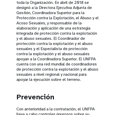
toda la Organización. En abril de 2018 se
designó a la Directora Ejecutiva Adjunta de
Gestión, Coordinadora Superior para la
Protección contra la Explotación, el Abuso y el
Acoso Sexuales, y responsable de la
elaboración y aplicación de una estrategia
integrada de protección contra la explotación
y el abuso sexuales. El Coordinador de
protección contra la explotación y el abuso
sexuales y el Especialista de protección
contra la explotación y el abuso sexuales
apoyan a la Coordinadora Superior. El UNFPA
cuenta con una red mundial de coordinadores
de protección contra la explotación y el abuso
sexuales a nivel regional y nacional para
apoyar la ejecución sobre el terreno.
Prevención
Con anterioridad a la contratación, el UNFPA
lleva a cabo controles rigurosos sobre su