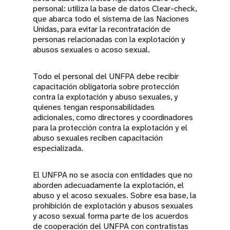
personal: utiliza la base de datos Clear-check,
que abarca todo el sistema de las Naciones
Unidas, para evitar la recontratación de
personas relacionadas con la explotación y
abusos sexuales o acoso sexual.
Todo el personal del UNFPA debe recibir
capacitación obligatoria sobre protección
contra la explotación y abuso sexuales, y
quienes tengan responsabilidades
adicionales, como directores y coordinadores
para la protección contra la explotación y el
abuso sexuales reciben capacitación
especializada.
El UNFPA no se asocia con entidades que no
aborden adecuadamente la explotación, el
abuso y el acoso sexuales. Sobre esa base, la
prohibición de explotación y abusos sexuales
y acoso sexual forma parte de los acuerdos
de cooperación del UNFPA con contratistas