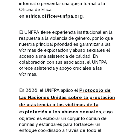
informal o presentar una queja formal a la
Oficina de Ética
en
ethics.office@unfpa.org
.
El UNFPA tiene experiencia institucional en la
respuesta a la violencia de género, por lo que
nuestra principal prioridad es garantizar a las
víctimas de explotación y abuso sexuales el
acceso a una asistencia de calidad. En
colaboración con sus asociados, el UNFPA
ofrece asistencia y apoyo cruciales a las
víctimas.
En 2020, el UNFPA aplicó el
Protocolo de
las Naciones Unidas sobre la prestación
de asistencia a las víctimas de la
explotación y los abusos sexuales
, cuyo
objetivo es elaborar un conjunto común de
normas y estándares para fortalecer un
enfoque coordinado a través de todo el