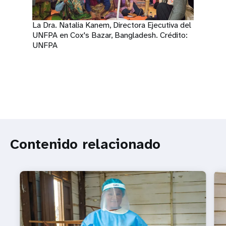
La Dra. Natalia Kanem, Directora Ejecutiva del
UNFPA en Cox's Bazar, Bangladesh. Crédito:
UNFPA
Contenido relacionado