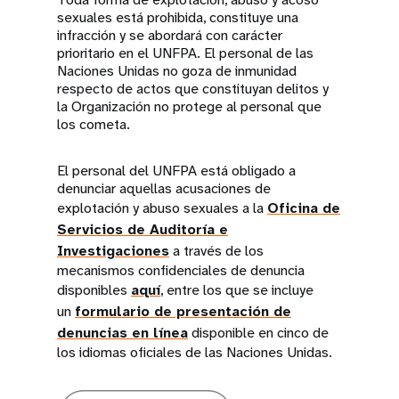
sexuales está prohibida, constituye una
infracción y se abordará con carácter
prioritario en el UNFPA. El personal de las
Naciones Unidas no goza de inmunidad
respecto de actos que constituyan delitos y
la Organización no protege al personal que
los cometa.
El personal del UNFPA está obligado a
denunciar aquellas acusaciones de
explotación y abuso sexuales a la
Oficina de
Servicios de Auditoría e
Investigaciones
a través de los
mecanismos confidenciales de denuncia
disponibles
aquí
, entre los que se incluye
un
formulario de presentación de
denuncias en línea
disponible en cinco de
los idiomas oficiales de las Naciones Unidas.