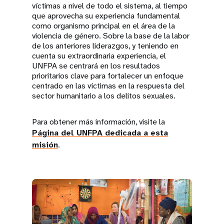
víctimas a nivel de todo el sistema, al tiempo
que aprovecha su experiencia fundamental
como organismo principal en el área de la
violencia de género. Sobre la base de la labor
de los anteriores liderazgos, y teniendo en
cuenta su extraordinaria experiencia, el
UNFPA se centrará en los resultados
prioritarios clave para fortalecer un enfoque
centrado en las víctimas en la respuesta del
sector humanitario a los delitos sexuales.
Para obtener más información, visite la
Página del UNFPA dedicada a esta
misión
.