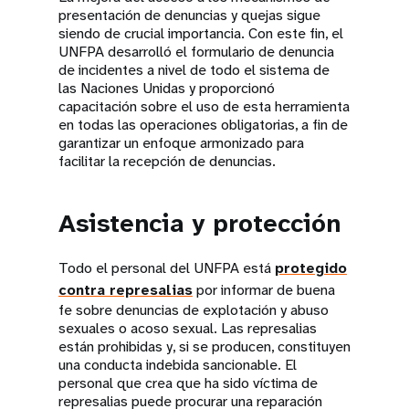
presentación de denuncias y quejas sigue
siendo de crucial importancia. Con este fin, el
UNFPA desarrolló el formulario de denuncia
de incidentes a nivel de todo el sistema de
las Naciones Unidas y proporcionó
capacitación sobre el uso de esta herramienta
en todas las operaciones obligatorias, a fin de
garantizar un enfoque armonizado para
facilitar la recepción de denuncias.
Asistencia y protección
Todo el personal del UNFPA está
protegido
contra represalias
por informar de buena
fe sobre denuncias de explotación y abuso
sexuales o acoso sexual. Las represalias
están prohibidas y, si se producen, constituyen
una conducta indebida sancionable. El
personal que crea que ha sido víctima de
represalias puede procurar una reparación