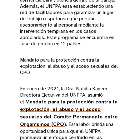
Además, el UNFPA está estableciendo una
red de facilitadores para garantizar un lugar
de trabajo respetuoso que prestan
asesoramiento al personal mediante la
intervención temprana en los casos
apropiados. Este programa se encuentra en
fase de prueba en 12 países.
Mandato para la protección contra la
explotación, el abuso y el acoso sexuales del
CPO
En enero de 2021, la Dra. Natalia Kanem,
Directora Ejecutiva del UNFPA, asumió
el
Mandato para la protección contra la
explotación, el abuso y el acoso
sexuales del Comité Permanente entre
Organismos (CPO)
. Esta labor brinda una
oportunidad única para que el UNFPA
promueva un enfoque centrado en las