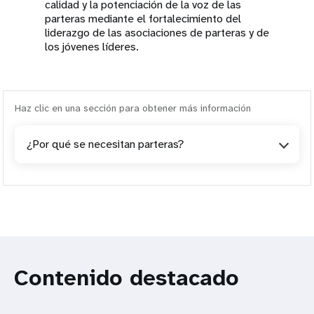
calidad y la potenciación de la voz de las
parteras mediante el fortalecimiento del
liderazgo de las asociaciones de parteras y de
los jóvenes líderes.
Haz clic en una sección para obtener más información
¿Por qué se necesitan parteras?
Contenido destacado