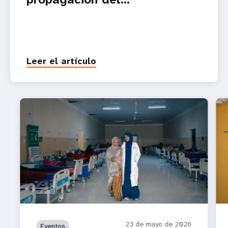
Leer el artículo
23 de mayo de 2026
Eventos