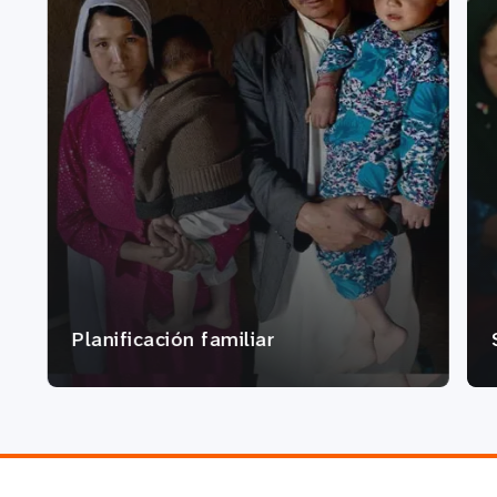
Planificación familiar