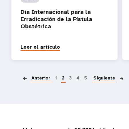
Día Internacional para la
Erradicación de la Fístula
Obstétrica
Leer el artículo
P
Anterior
1
2
3
4
5
Siguiente