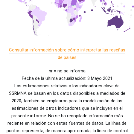
Consultar información sobre cómo interpretar las reseñas
de países
nr = no se informa
Fecha de la última actualización: 3 Mayo 2021
Las estimaciones relativas a los indicadores clave de
SSRMNA se basan en los datos disponibles a mediados de
2020; también se emplearon para la modelización de las
estimaciones de otros indicadores que se incluyen en el
presente informe. No se ha recopilado información más
reciente en relación con estas fuentes de datos. La línea de
puntos representa, de manera aproximada, la línea de control