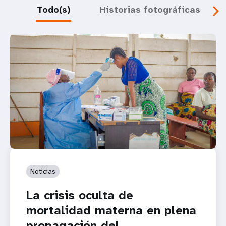
Todo(s)
Historias fotográficas
Noticias
La crisis oculta de
mortalidad materna en plena
propagación del...