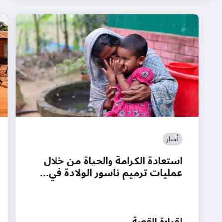
أخبار
استعادة الكرامة والحياة من خلال
عمليات ترميم ناسور الولادة في…
لقراءة القصة