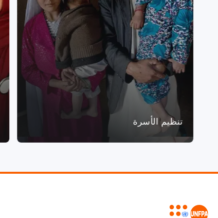
تنظيم الأسرة